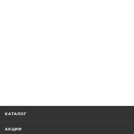
КАТАЛОГ
АКЦИИ