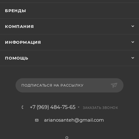
БРЕНДЫ
КОМПАНИЯ
ИНФОРМАЦИЯ
ПОМОЩЬ
ПОДПИСАТЬСЯ НА РАССЫЛКУ
+7 (969) 484-75-65
ЗАКАЗАТЬ ЗВОНОК
arianosanteh@gmail.com