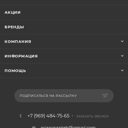
АКЦИИ
БРЕНДЫ
КОМПАНИЯ
ИНФОРМАЦИЯ
ПОМОЩЬ
ПОДПИСАТЬСЯ НА РАССЫЛКУ
+7 (969) 484-75-65
ЗАКАЗАТЬ ЗВОНОК
arianosanteh@gmail.com