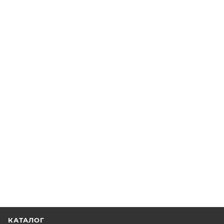
КАТАЛОГ