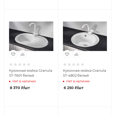
Кухонная мойка Granula
Кухонная мойка Granula
ST-7601 белый
ST-4802 белый
Нет в наличии
Нет в наличии
8 370
₽
/шт
6 250
₽
/шт