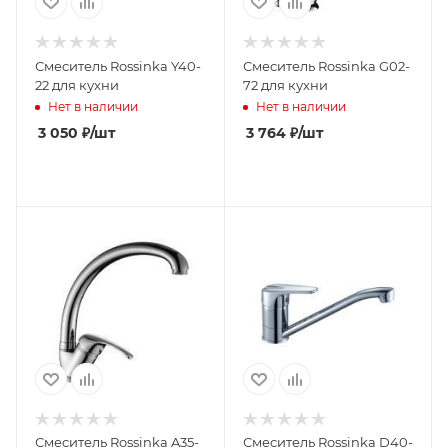
Смеситель Rossinka Y40-
Смеситель Rossinka G02-
22 для кухни
72 для кухни
Нет в наличии
Нет в наличии
3 050
₽
/шт
3 764
₽
/шт
Смеситель Rossinka A35-
Смеситель Rossinka D40-