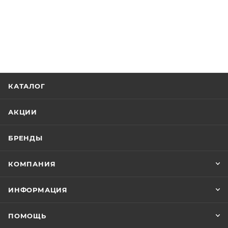
КАТАЛОГ
АКЦИИ
БРЕНДЫ
КОМПАНИЯ
ИНФОРМАЦИЯ
ПОМОЩЬ