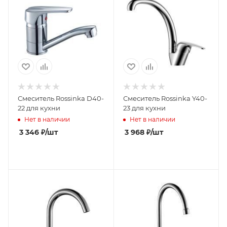
Смеситель Rossinka D40-
Смеситель Rossinka Y40-
22 для кухни
23 для кухни
Нет в наличии
Нет в наличии
3 346
₽
/шт
3 968
₽
/шт