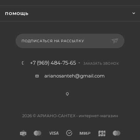
ПОМОЩЬ
ПОДПИСАТЬСЯ НА РАССЫЛКУ
+7 (969) 484-75-65
ЗАКАЗАТЬ ЗВОНОК
arianosanteh@gmail.com
2026 © АРИАНО-САНТЕХ - интернет-магазин