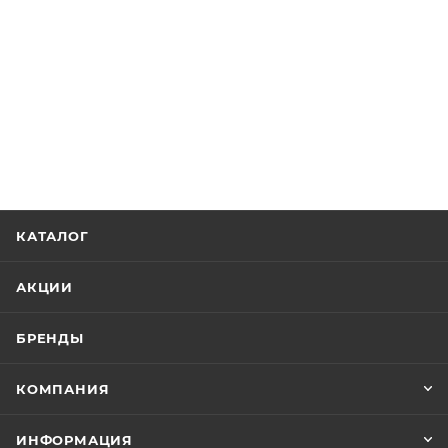
КАТАЛОГ
АКЦИИ
БРЕНДЫ
КОМПАНИЯ
ИНФОРМАЦИЯ