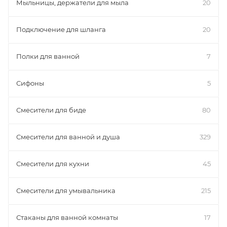
Мыльницы, держатели для мыла
20
Подключение для шланга
20
Полки для ванной
7
Сифоны
5
Смесители для биде
80
Смесители для ванной и душа
329
Смесители для кухни
45
Смесители для умывальника
215
Стаканы для ванной комнаты
17