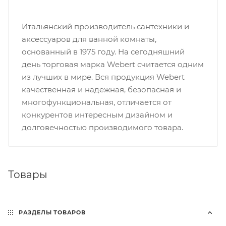
Итальянский производитель сантехники и
аксессуаров для ванной комнаты,
основанный в 1975 году. На сегодняшний
день торговая марка Webert считается одним
из лучших в мире. Вся продукция Webert
качественная и надежная, безопасная и
многофункциональная, отличается от
конкурентов интересным дизайном и
долговечностью производимого товара.
Товары
РАЗДЕЛЫ ТОВАРОВ