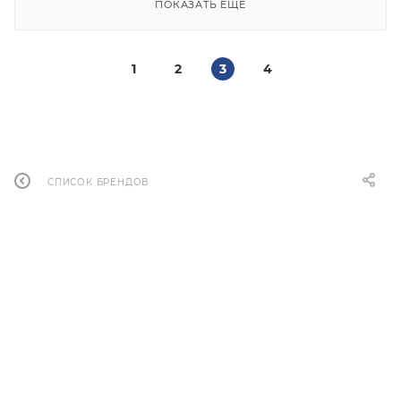
ПОКАЗАТЬ ЕЩЕ
1
2
3
4
СПИСОК БРЕНДОВ