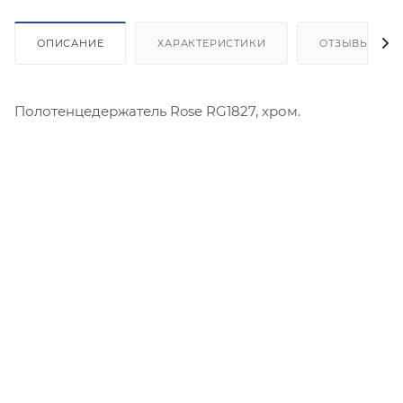
ОПИСАНИЕ
ХАРАКТЕРИСТИКИ
ОТЗЫВЫ
Полотенцедержатель Rose RG1827, хром.