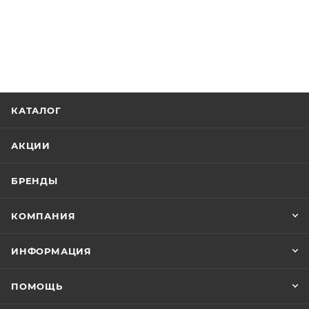
КАТАЛОГ
АКЦИИ
БРЕНДЫ
КОМПАНИЯ
ИНФОРМАЦИЯ
ПОМОЩЬ