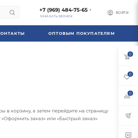
+7 (969) 484-75-65
ВОЙТИ
ЗАКАЗАТЬ ЗВОНОК
КОНТАКТЫ
ОПТОВЫМ ПОКУПАТЕЛЯМ
0
0
0
ы в корзину, а затем перейдите на страницу
 «Оформить заказ» или «Быстрый заказ».