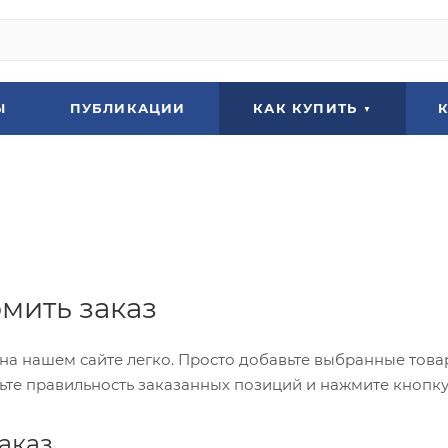
Ы
ПУБЛИКАЦИИ
КАК КУПИТЬ
мить заказ
на нашем сайте легко. Просто добавьте выбранные товар
ьте правильность заказанных позиций и нажмите кнопку
аказ