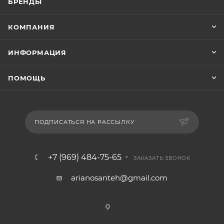
БРЕНДЫ
КОМПАНИЯ
ИНФОРМАЦИЯ
ПОМОЩЬ
ПОДПИСАТЬСЯ НА РАССЫЛКУ
+7 (969) 484-75-65
ЗАКАЗАТЬ ЗВОНОК
arianosanteh@gmail.com