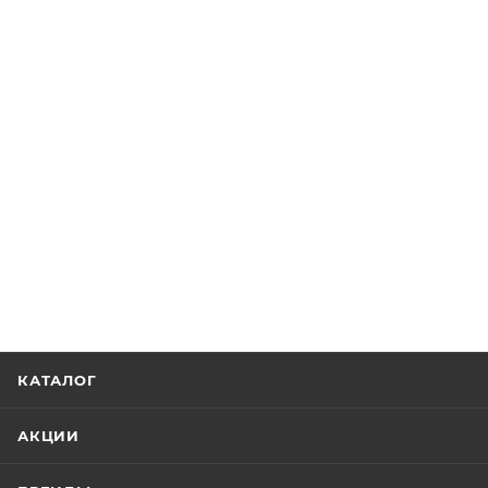
КАТАЛОГ
АКЦИИ