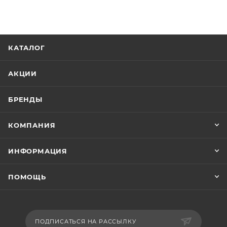
КАТАЛОГ
АКЦИИ
БРЕНДЫ
КОМПАНИЯ
ИНФОРМАЦИЯ
ПОМОЩЬ
ПОДПИСАТЬСЯ НА РАССЫЛКУ