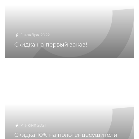
1 ноября 2022
Скидка на первый заказ!
4 июня 2021
Скидка 10% на полотенцесушители