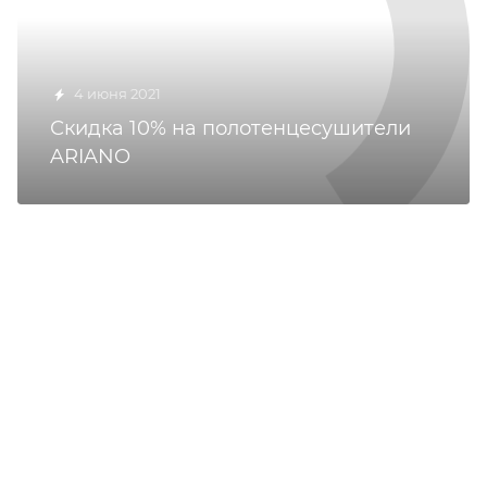
4 июня 2021
Скидка 10% на полотенцесушители
ARIANO