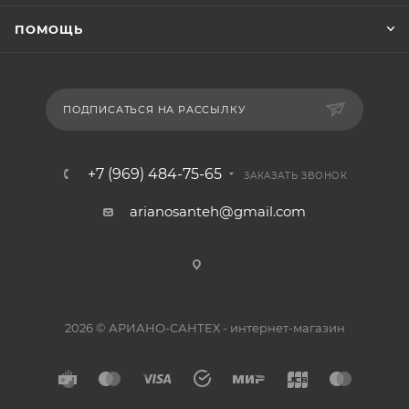
ПОМОЩЬ
ПОДПИСАТЬСЯ НА РАССЫЛКУ
+7 (969) 484-75-65
ЗАКАЗАТЬ ЗВОНОК
arianosanteh@gmail.com
2026 © АРИАНО-САНТЕХ - интернет-магазин