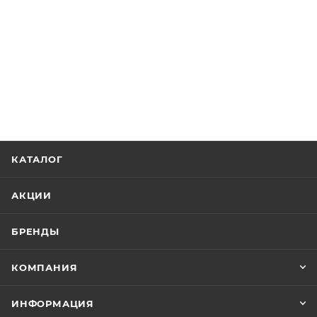
КАТАЛОГ
АКЦИИ
БРЕНДЫ
КОМПАНИЯ
ИНФОРМАЦИЯ