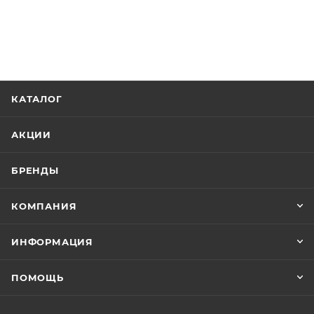
КАТАЛОГ
АКЦИИ
БРЕНДЫ
КОМПАНИЯ
ИНФОРМАЦИЯ
ПОМОЩЬ