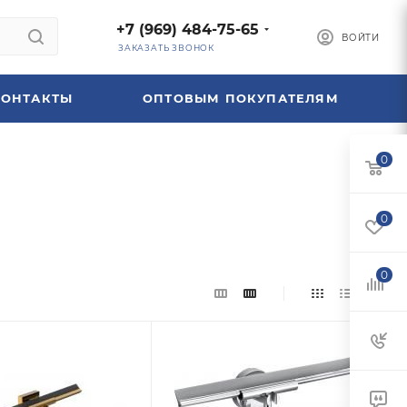
+7 (969) 484-75-65
ВОЙТИ
ЗАКАЗАТЬ ЗВОНОК
КОНТАКТЫ
ОПТОВЫМ ПОКУПАТЕЛЯМ
0
0
0