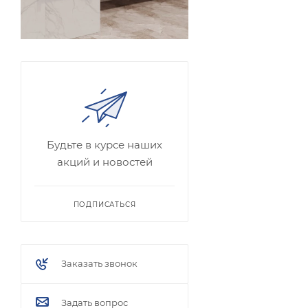
Будьте в курсе наших
акций и новостей
ПОДПИСАТЬСЯ
Заказать звонок
Задать вопрос