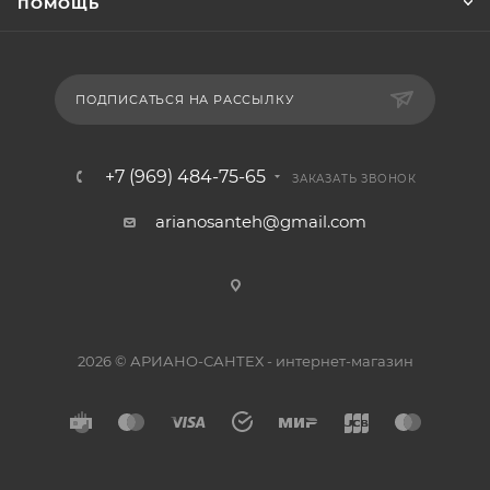
ПОМОЩЬ
ПОДПИСАТЬСЯ НА РАССЫЛКУ
+7 (969) 484-75-65
ЗАКАЗАТЬ ЗВОНОК
arianosanteh@gmail.com
2026 © АРИАНО-САНТЕХ - интернет-магазин