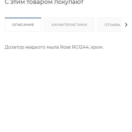
C этим товаром покупают
ОПИСАНИЕ
ХАРАКТЕРИСТИКИ
ОТЗЫВЫ
Дозатор жидкого мыла Rose RG1244, хром.