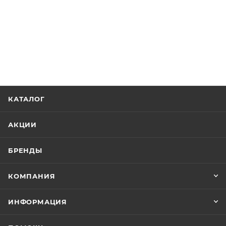
КАТАЛОГ
АКЦИИ
БРЕНДЫ
КОМПАНИЯ
ИНФОРМАЦИЯ