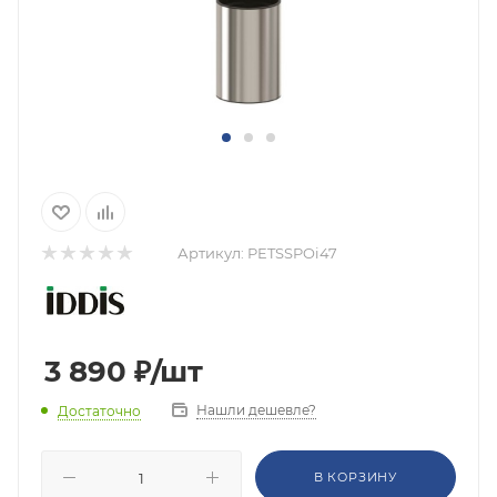
Артикул:
PETSSPOi47
3 890
₽
/шт
Нашли дешевле?
Достаточно
В КОРЗИНУ