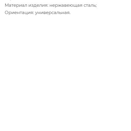
Материал изделия: нержавеющая сталь;
Ориентация: универсальная.