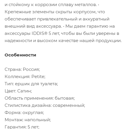
и стойкому к коррозии сплаву металлов. •
Крепежные элементы скрыты корпусом, что
обеспечивает привлекательный и аккуратный
внешний вид аксессуара. • Мы даем гарантию на
аксессуары IDDIS® 5 лет, чтобы вы были уверены в
надежности и высоком качестве нашей продукции.
Особенности
Страна: Россия;
Коллекция: Petite;
Тип: ершик для туалета;
Цвет: Сатин;
Область применения: бытовая;
Стилистика дизайна: современный;
Форма: округлая;
Монтаж: напольный;
Гарантия: 5 лет;