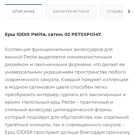
ОПИСАНИЕ
ХАРАКТЕРИСТИКИ
ОТЗЫВЫ
Ерш IDDIS Petite, сатин, 02 PETSSPOi47.
Коллекция функциональных аксессуаров для
ванной Petite выделяется минималистичным
дизайном и лаконичными формами, что делает ее
универсальным украшением пространства любого
современного санузла. Каждый предмет коллекции
в модном сатиновом цвете способен легко
преобразить интерьер, сделать его законченным и
ярким. Напольный ерш Petite – практичный и
стильный аксессуар цилиндрической формы,
который подойдет для обустройства, как отдельной
туалетной комнаты, так и совмещенного санузла. •
Ерш IDDIS® прослужит дольше благодаря прочному