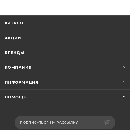
КАТАЛОГ
АКЦИИ
БРЕНДЫ
КОМПАНИЯ
ИНФОРМАЦИЯ
ПОМОЩЬ
ПОДПИСАТЬСЯ НА РАССЫЛКУ