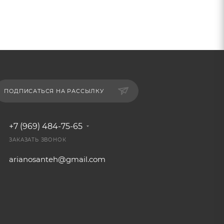
ПОДПИСАТЬСЯ НА РАССЫЛКУ
+7 (969) 484-75-65
ЗАКАЗАТЬ ЗВОНОК
arianosanteh@gmail.com