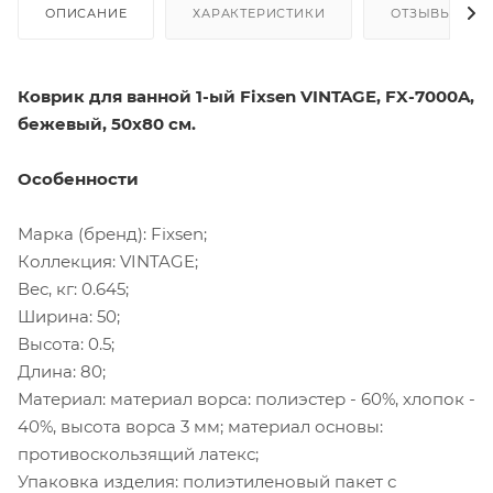
ОПИСАНИЕ
ХАРАКТЕРИСТИКИ
ОТЗЫВЫ
Коврик для ванной 1-ый Fixsen VINTAGE, FX-7000A,
бежевый, 50х80 см.
Особенности
Марка (бренд): Fixsen;
Коллекция: VINTAGE;
Вес, кг: 0.645;
Ширина: 50;
Высота: 0.5;
Длина: 80;
Материал: материал ворса: полиэстер - 60%, хлопок -
40%, высота ворса 3 мм; материал основы:
противоскользящий латекс;
Упаковка изделия: полиэтиленовый пакет с