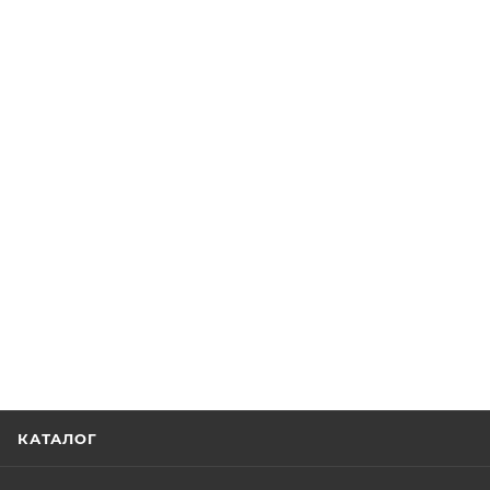
КАТАЛОГ