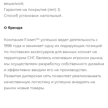
вешалкой;
Гарантия на покрытие (лет): 3;
Способ установки: напольный .
О бренде
Компания Fixsen™ успешно ведет деятельность с
1998 года и занимает одну из лидирующих позиций
по поставкам аксессуаров для ванных комнат на
территории СНГ. Являясь ключевым игроком рынка,
мы осуществляем разработку собственного дизайна
и эффективно вводим его на производство.
Развитая дилерская сеть позволяет реализовывать
качественную логистику и успешно внедрять на
рынок новые товары.