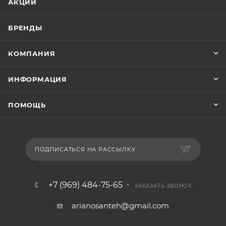
АКЦИИ
БРЕНДЫ
КОМПАНИЯ
ИНФОРМАЦИЯ
ПОМОЩЬ
ПОДПИСАТЬСЯ НА РАССЫЛКУ
+7 (969) 484-75-65
ЗАКАЗАТЬ ЗВОНОК
arianosanteh@gmail.com