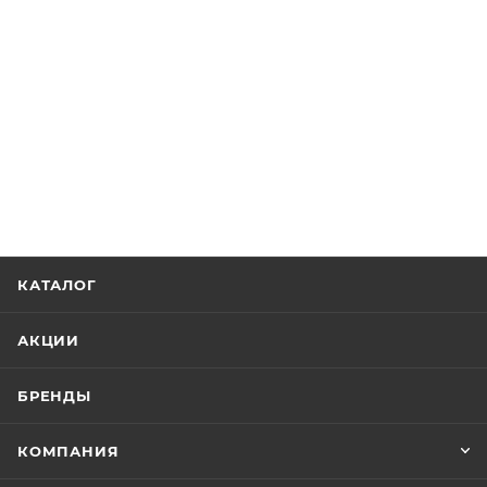
КАТАЛОГ
АКЦИИ
БРЕНДЫ
КОМПАНИЯ