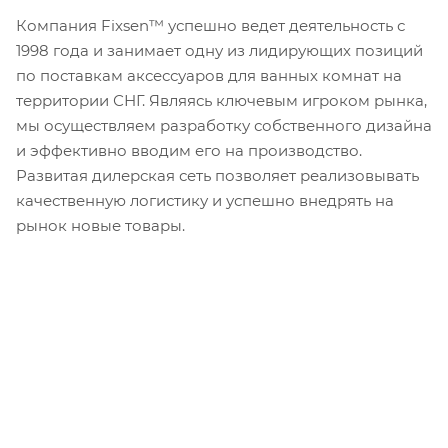
Компания Fixsen™ успешно ведет деятельность с
1998 года и занимает одну из лидирующих позиций
по поставкам аксессуаров для ванных комнат на
территории СНГ. Являясь ключевым игроком рынка,
мы осуществляем разработку собственного дизайна
и эффективно вводим его на производство.
Развитая дилерская сеть позволяет реализовывать
качественную логистику и успешно внедрять на
рынок новые товары.