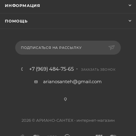
ИНФОРМАЦИЯ
ПОМОЩЬ
ПОДПИСАТЬСЯ НА РАССЫЛКУ
+7 (969) 484-75-65
ЗАКАЗАТЬ ЗВОНОК
arianosanteh@gmail.com
2026 © АРИАНО-САНТЕХ - интернет-магазин