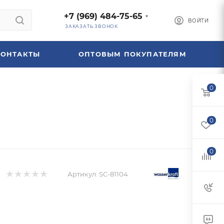
+7 (969) 484-75-65
ВОЙТИ
ЗАКАЗАТЬ ЗВОНОК
КОНТАКТЫ
ОПТОВЫМ ПОКУПАТЕЛЯМ
0
0
0
Артикул:
SC-81104