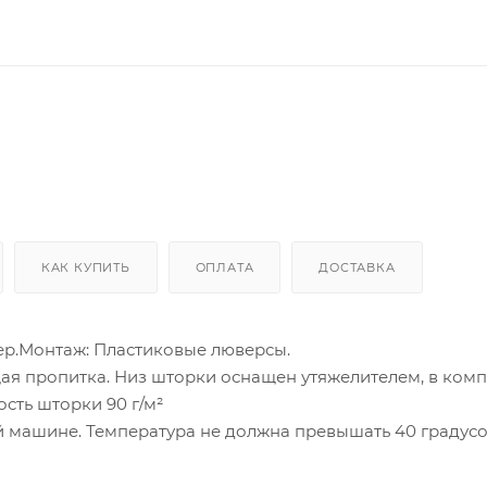
КАК КУПИТЬ
ОПЛАТА
ДОСТАВКА
ер.Монтаж: Пластиковые люверсы.
ая пропитка. Низ шторки оснащен утяжелителем, в комп
ость шторки 90 г/м²
 машине. Температура не должна превышать 40 градусо