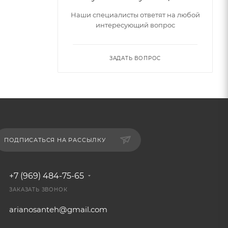
Наши специалисты ответят на любой
интересующий вопрос
ЗАДАТЬ ВОПРОС
ПОДПИСАТЬСЯ НА РАССЫЛКУ
+7 (969) 484-75-65
ЗАКАЗАТЬ ЗВОНОК
arianosanteh@gmail.com