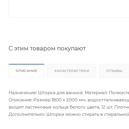
C этим товаром покупают
ОПИСАНИЕ
ХАРАКТЕРИСТИКИ
ОТЗЫВЫ
Назначение: Шторка для ванной. Материал: Полиэст
Описание: Размер 1800 х 2000 мм, водоотталкивающ
входят ластиковые кольца белого цвета, 12 шт. Плотн
Дополнительно: Шторки можно стирать в стиральной