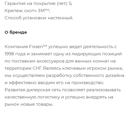
Гарантия на покрытие (лет): 5;
Крепеж: скотч ЗМ™;
Способ установки: настенный.
О бренде
Компания Fixsen™ успешно ведет деятельность с
1998 года и занимает одну из лидирующих позиций
по поставкам аксессуаров для ванных комнат на
территории СНГ. Являясь ключевым игроком рынка,
мы осуществляем разработку собственного дизайна
и эффективно вводим его на производство.
Развитая дилерская сеть позволяет реализовывать
качественную логистику и успешно внедрять на
рынок новые товары.