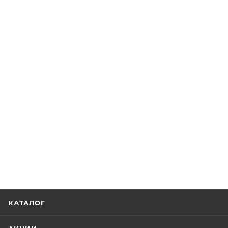
КАТАЛОГ