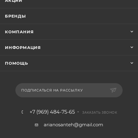
АКЦИИ
БРЕНДЫ
КОМПАНИЯ
ИНФОРМАЦИЯ
ПОМОЩЬ
ПОДПИСАТЬСЯ НА РАССЫЛКУ
+7 (969) 484-75-65
ЗАКАЗАТЬ ЗВОНОК
arianosanteh@gmail.com