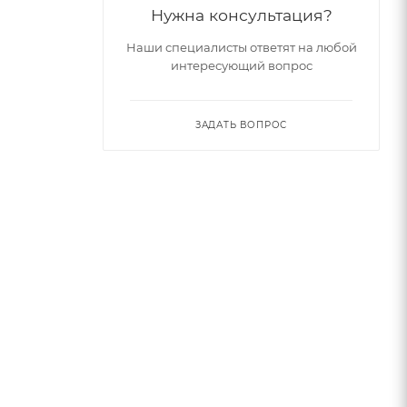
Нужна консультация?
Наши специалисты ответят на любой
интересующий вопрос
ЗАДАТЬ ВОПРОС