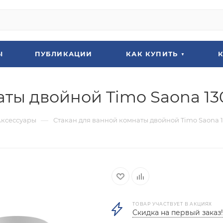
Ы
ПУБЛИКАЦИИ
КАК КУПИТЬ
ты двойной Timo Saona 130
—
Аксессуары
Стакан для ванной комнаты двойной Timo Saona 13
ТОВАР УЧАСТВУЕТ В АКЦИЯХ
Скидка на первый заказ!