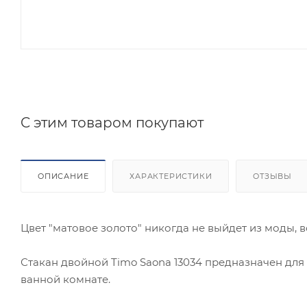
C этим товаром покупают
ОПИСАНИЕ
ХАРАКТЕРИСТИКИ
ОТЗЫВЫ
Цвет "матовое золото" никогда не выйдет из моды, 
Стакан двойной Timo Saona 13034 предназначен для
ванной комнате.