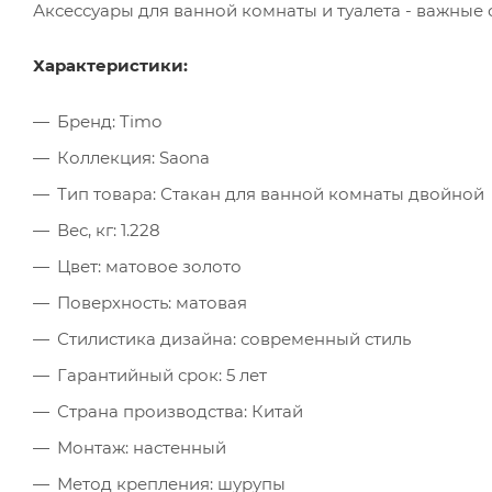
Аксессуары для ванной комнаты и туалета - важны
Характеристики:
Бренд: Timo
Коллекция: Saona
Тип товара: Стакан для ванной комнаты двойной
Вес, кг: 1.228
Цвет: матовое золото
Поверхность: матовая
Стилистика дизайна: современный стиль
Гарантийный срок: 5 лет
Страна производства: Китай
Монтаж: настенный
Метод крепления: шурупы