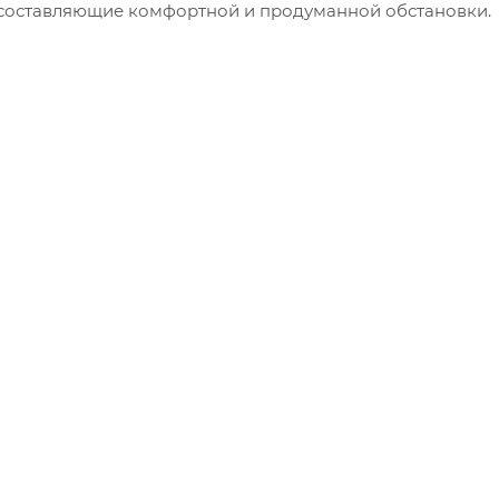
е составляющие комфортной и продуманной обстановки.