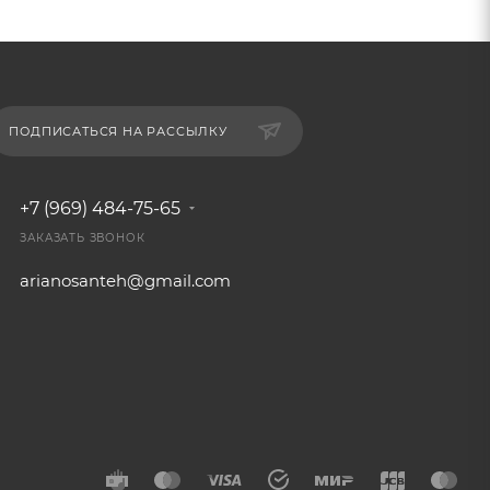
ПОДПИСАТЬСЯ НА РАССЫЛКУ
+7 (969) 484-75-65
ЗАКАЗАТЬ ЗВОНОК
arianosanteh@gmail.com