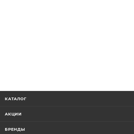
КАТАЛОГ
АКЦИИ
БРЕНДЫ