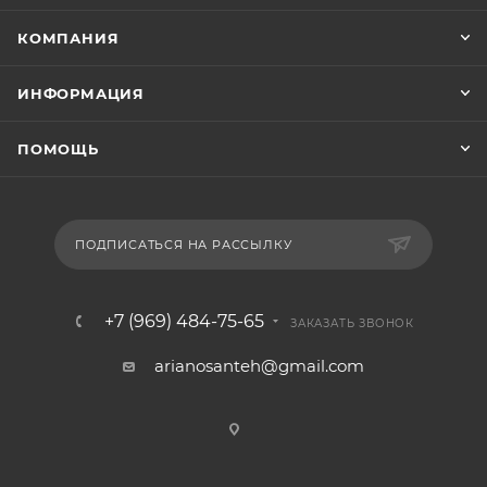
КОМПАНИЯ
ИНФОРМАЦИЯ
ПОМОЩЬ
ПОДПИСАТЬСЯ НА РАССЫЛКУ
+7 (969) 484-75-65
ЗАКАЗАТЬ ЗВОНОК
arianosanteh@gmail.com