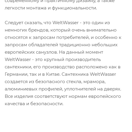
современному и практичному дизайну, а также
легкости монтажа и функциональности.
Следует сказать, что WeltWasser - это один из
немногих брендов, который очень внимательно
относятся к запросам потребителей, и особенно к
запросам обладателей традиционно небольших
европейских санузлов. На данный момент
WeltWasser - это крупный производитель
сантехники, его производство расположено как в
Германии, так и в Китае. Сантехника WeltWasser
создается из безопасного стекла, мрамора,
алюминиевых профилей, уплотнителей на дверях.
Все изделия соответствуют нормам европейского
качества и безопасности.