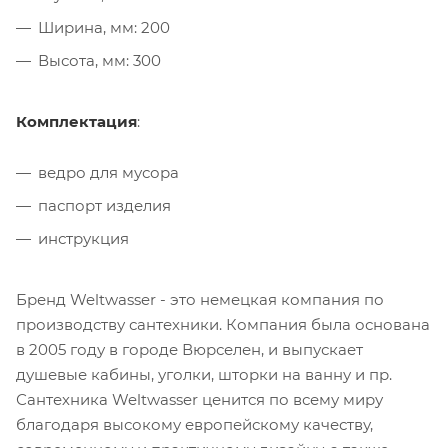
Ширина, мм: 200
Высота, мм: 300
Комплектация
:
ведро для мусора
паспорт изделия
инструкция
Бренд Weltwasser - это немецкая компания по
производству сантехники. Компания была основана
в 2005 году в городе Вюрселен, и выпускает
душевые кабины, уголки, шторки на ванну и пр.
Сантехника Weltwasser ценится по всему миру
благодаря высокому европейскому качеству,