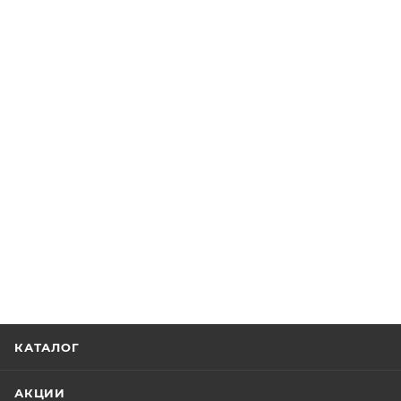
КАТАЛОГ
АКЦИИ