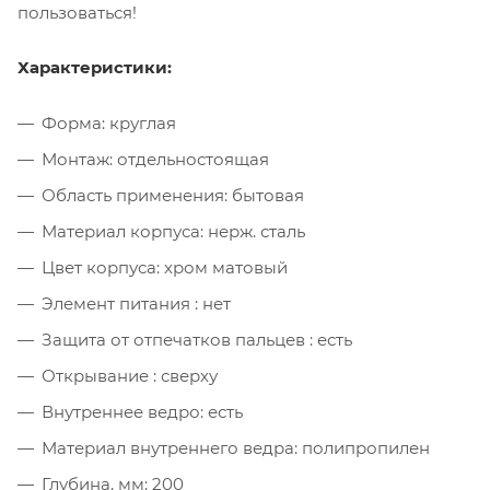
пользоваться!
Характеристики:
Форма: круглая
Монтаж: отдельностоящая
Область применения: бытовая
Материал корпуса: нерж. сталь
Цвет корпуса: хром матовый
Элемент питания : нет
Защита от отпечатков пальцев : есть
Открывание : сверху
Внутреннее ведро: есть
Материал внутреннего ведра: полипропилен
Глубина, мм: 200