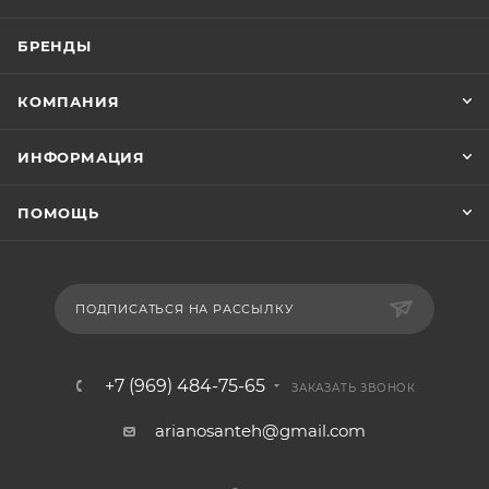
БРЕНДЫ
КОМПАНИЯ
ИНФОРМАЦИЯ
ПОМОЩЬ
ПОДПИСАТЬСЯ НА РАССЫЛКУ
+7 (969) 484-75-65
ЗАКАЗАТЬ ЗВОНОК
arianosanteh@gmail.com