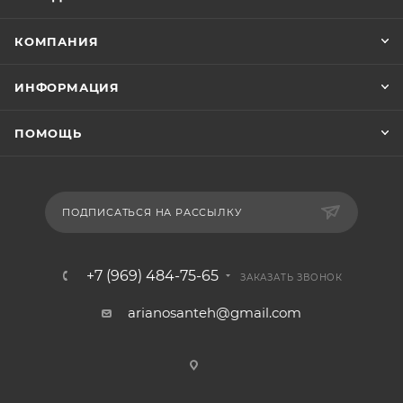
КОМПАНИЯ
ИНФОРМАЦИЯ
ПОМОЩЬ
ПОДПИСАТЬСЯ НА РАССЫЛКУ
+7 (969) 484-75-65
ЗАКАЗАТЬ ЗВОНОК
arianosanteh@gmail.com