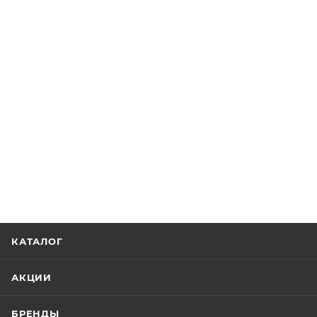
КАТАЛОГ
АКЦИИ
БРЕНДЫ