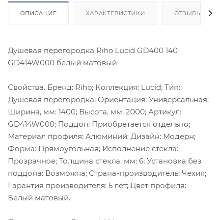
ОПИСАНИЕ
ХАРАКТЕРИСТИКИ
ОТЗЫВЫ
Душевая перегородка Riho Lucid GD400 140
GD414W000 белый матовый
Свойства. Бренд: Riho; Коллекция: Lucid; Тип:
Душевая перегородка; Ориентация: Универсальная;
Ширина, мм: 1400; Высота, мм: 2000; Артикул:
GD414W000; Поддон: Приобретается отдельно;
Материал профиля: Алюминий; Дизайн: Модерн;
Форма: Прямоугольная; Исполнение стекла:
Прозрачное; Толщина стекла, мм: 6; Установка без
поддона: Возможна; Страна-производитель: Чехия;
Гарантия производителя: 5 лет; Цвет профиля:
Белый матовый.