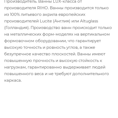
Производитель. Ванны LUX-класса от
производителя RIHO. Ванны производится только
из 100% литьевого акрила европейских
производителей Lucite (Англия) или Altuglass
(Голландия). Производство ванн происходит только
на металлических форм-моделях на вертикальном
формовочном оборудовании, что гарантирует
высокую точность и ровность углов, а также
безупречное качество плоскостей. Ванны имеют
повышенную прочность и высокую стойкость к
нагрузкам, гарантированно выдерживает людей
повышенного веса и не требуют дополнительного
каркаса.