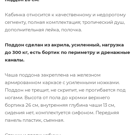
Кабинка относится к качественному и недорогому
сегменту, полная комплектация; тропический душ,
дополнительная лейка, полочка.
Поддон
сделан из акрила, усиленный, нагрузка
до 300 кг, есть бортик по периметру и дренажные
каналы.
Чаша поддона закреплена на железном
армированном каркасе с усиленными ножками.
Поддон не трещит, не скрипит, не прогибается под
ногами. Высота от пола до кромки верхнего
бортика 26 см, внутренняя глубина чаши 13 см,
сидения нет, комплектуется сифоном. Передняя
панель пластик, съемная.