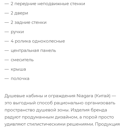
2 передние неподвижные стенки
2 двери
2 задние стенки
ручки
4 ролика одноколесные
центральная панель
смеситель
крыша
полочка
Душевые кабины и ограждения Niagara (Китай) —
это выгодный способ рационально организовать
пространство душевой зоны. Изделия бренда
радуют продуманным дизайном, а порой просто
удивляют стилистическими решениями. Продукция