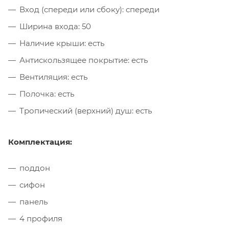
Вход (спереди или сбоку): спереди
Ширина входа: 50
Наличие крыши: есть
Антискользящее покрытие: есть
Вентиляция: есть
Полочка: есть
Тропический (верхний) душ: есть
Комплектация:
поддон
сифон
панель
4 профиля