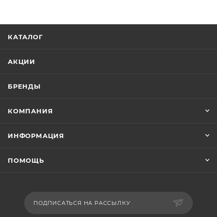
КАТАЛОГ
АКЦИИ
БРЕНДЫ
КОМПАНИЯ
ИНФОРМАЦИЯ
ПОМОЩЬ
ПОДПИСАТЬСЯ НА РАССЫЛКУ