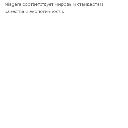
Niagara соответствует мировым стандартам
качества и экологичности.