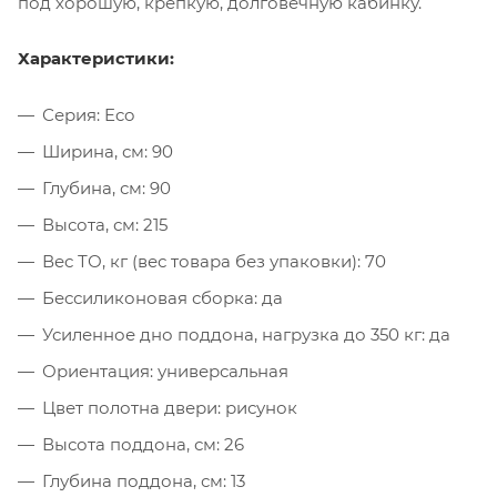
под хорошую, крепкую, долговечную кабинку.
Характеристики:
Серия: Eco
Ширина, см: 90
Глубина, см: 90
Высота, см: 215
Вес ТО, кг (вес товара без упаковки): 70
Бессиликоновая сборка: да
Усиленное дно поддона, нагрузка до 350 кг: да
Ориентация: универсальная
Цвет полотна двери: рисунок
Высота поддона, см: 26
Глубина поддона, см: 13