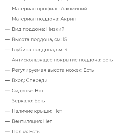
Материал профиля: Алюминий
Материал поддона: Акрил
Вид поддона: Низкий
Высота поддона, см: 15
Глубина поддона, см: 4
Антискользящее покрытие поддона: Есть
Регулируемая высота ножек: Есть
Вход: Спереди
Сиденье: Нет
Зеркало: Есть
Наличие крыши: Нет
Вентиляция: Нет
Полка: Есть