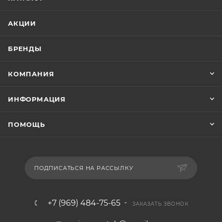
АКЦИИ
БРЕНДЫ
КОМПАНИЯ
ИНФОРМАЦИЯ
ПОМОЩЬ
ПОДПИСАТЬСЯ НА РАССЫЛКУ
+7 (969) 484-75-65
ЗАКАЗАТЬ ЗВОНОК