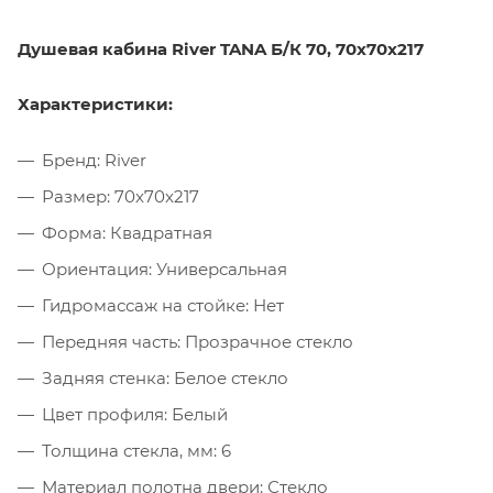
Душевая кабина River TANA Б/К 70, 70x70x217
Характеристики:
Бренд: River
Размер: 70x70x217
Форма: Квадратная
Ориентация: Универсальная
Гидромассаж на стойке: Нет
Передняя часть: Прозрачное стекло
Задняя стенка: Белое стекло
Цвет профиля: Белый
Толщина стекла, мм: 6
Материал полотна двери: Стекло