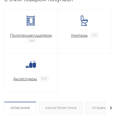
Полотенцесушители
Унитазы
1211
1597
Аксессуары
5731
ОПИСАНИЕ
ХАРАКТЕРИСТИКИ
ОТЗЫВЫ