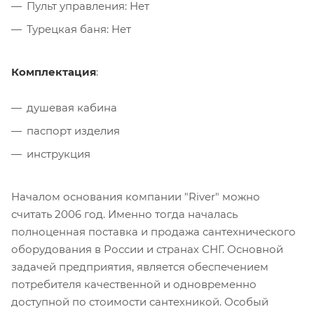
Пульт управления: Нет
Турецкая баня: Нет
Комплектация
:
душевая кабина
паспорт изделия
инструкция
Началом основания компании "River" можно
считать 2006 год. Именно тогда началась
полноценная поставка и продажа сантехнического
оборудования в России и странах СНГ. Основной
задачей предприятия, является обеспечением
потребителя качественной и одновременно
доступной по стоимости сантехникой. Особый