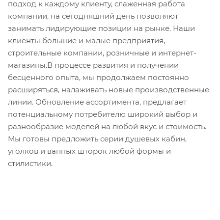
подход к каждому клиенту, слаженная работа
компании, на сегодняшний день позволяют
занимать лидирующие позиции на рынке. Наши
клиенты большие и малые предприятия,
строительные компании, розничные и интернет-
магазины.В процессе развития и получении
бесценного опыта, мы продолжаем постоянно
расширяться, налаживать новые производственные
линии. Обновление ассортимента, предлагает
потенциальному потребителю широкий выбор и
разнообразие моделей на любой вкус и стоимость.
Мы готовы предложить серии душевых кабин,
уголков и ванных шторок любой формы и
стилистики.