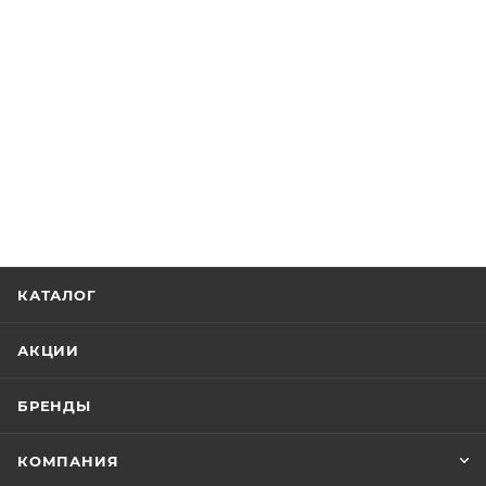
КАТАЛОГ
АКЦИИ
БРЕНДЫ
КОМПАНИЯ