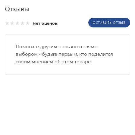
Отзывы
Нет оценок
ОСТАВИТЬ ОТЗЫВ
Помогите другим пользователям с
выбором - будьте первым, кто поделится
своим мнением об этом товаре