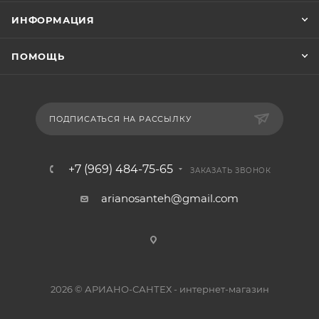
ИНФОРМАЦИЯ
ПОМОЩЬ
ПОДПИСАТЬСЯ НА РАССЫЛКУ
+7 (969) 484-75-65
ЗАКАЗАТЬ ЗВОНОК
arianosanteh@gmail.com
2026 © АРИАНО-САНТЕХ - интернет-магазин