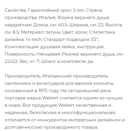
Свойства. Гарантийный срок: 5 лет; Страна
производства: Италия; Форма верхнего душа:
квадратная; Длина, см: 40.5; Ширина, см: 22; Высота,
см: 8.5; Материал: латунь; Цвет: хром; Стилистика
дизайна: hi-tech; Стандарт подводки: 1/2";
Комплектация: душевая лейка, инструкция;
Поверхность: глянцевая; Размер верхнего душа, см:
22х22; Вес, кг: 7; Шланг в комплекте: да.
Производитель. Итальянский производитель
сантехники и аксессуаров для ванной комнаты,
основанный в 1975 году. На сегодняшний день
торговая марка Webert считается одним из лучших
в мире. Вся продукция Webert качественная и
надежная, безопасная и многофункциональная,
отличается от конкурентов интересным дизайном и
долговечностью производимого товара.