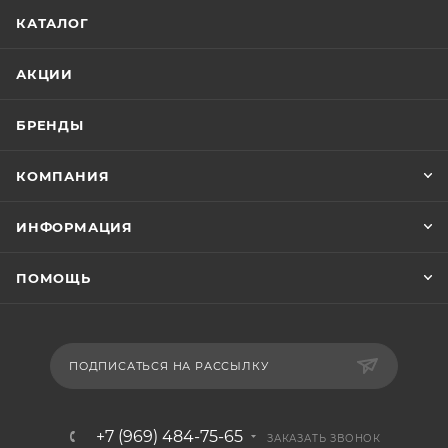
КАТАЛОГ
АКЦИИ
БРЕНДЫ
КОМПАНИЯ
ИНФОРМАЦИЯ
ПОМОЩЬ
ПОДПИСАТЬСЯ НА РАССЫЛКУ
+7 (969) 484-75-65
ЗАКАЗАТЬ ЗВОНОК