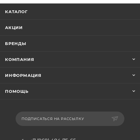
КАТАЛОГ
АКЦИИ
БРЕНДЫ
КОМПАНИЯ
ИНФОРМАЦИЯ
ПОМОЩЬ
ПОДПИСАТЬСЯ НА РАССЫЛКУ