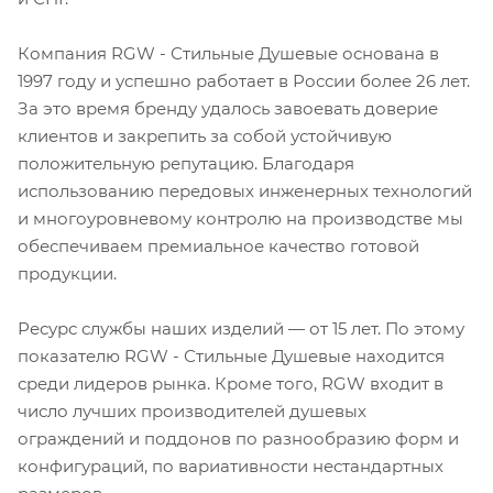
Компания RGW - Стильные Душевые основана в
1997 году и успешно работает в России более 26 лет.
За это время бренду удалось завоевать доверие
клиентов и закрепить за собой устойчивую
положительную репутацию. Благодаря
использованию передовых инженерных технологий
и многоуровневому контролю на производстве мы
обеспечиваем премиальное качество готовой
продукции.
Ресурс службы наших изделий — от 15 лет. По этому
показателю RGW - Стильные Душевые находится
среди лидеров рынка. Кроме того, RGW входит в
число лучших производителей душевых
ограждений и поддонов по разнообразию форм и
конфигураций, по вариативности нестандартных