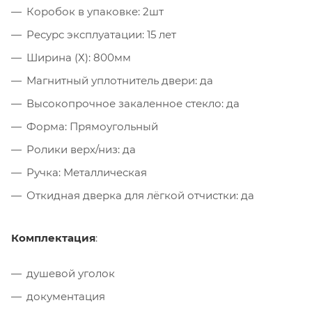
Коробок в упаковке: 2шт
Ресурс эксплуатации: 15 лет
Ширина (Х): 800мм
Магнитный уплотнитель двери: да
Высокопрочное закаленное стекло: да
Форма: Прямоугольный
Ролики верх/низ: да
Ручка: Металлическая
Откидная дверка для лёгкой отчистки: да
Комплектация
:
душевой уголок
документация