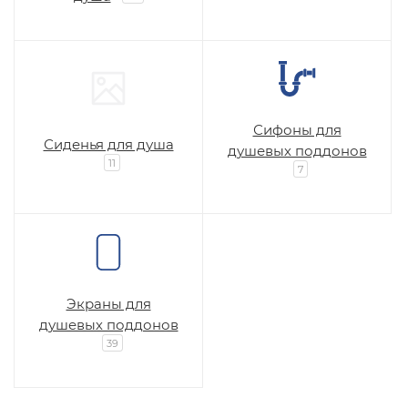
Сифоны для
Сиденья для душа
душевых поддонов
11
7
Экраны для
душевых поддонов
39