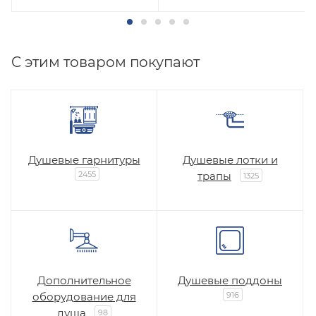
C этим товаром покупают
Душевые гарнитуры
Душевые лотки и
2455
трапы
1325
Дополнительное
Душевые поддоны
оборудование для
916
душа
98