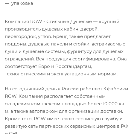
упаковка
Компания RGW - Стильные Душевые — крупный
производитель душевых кабин, дверей,
перегородок, углов. Бренд также предлагает
поддоны, душевые панели и стойки, встраиваемые
души и душевые системы, фурнитуру для душевых
ограждений. Вся продукция сертифицирована. Она
соответствует Евро и Росстандартам,
технологическим и эксплуатационным нормам.
На сегодняшний день в России работают 3 фабрики
RGW. Компания располагает собственным
складским комплексом площадью более 10 000 кв.
м, а также автопарком для организации доставки.
Кроме того, RGW имеет свою сервисную службу и
развитую сеть партнерских сервисных центров в РФ
и СНГ.