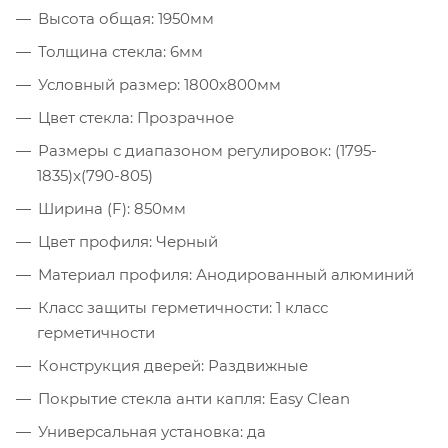
Высота общая: 1950мм
Толщина стекла: 6мм
Условный размер: 1800x800мм
Цвет стекла: Прозрачное
Размеры с диапазоном регулировок: (1795-
1835)x(790-805)
Ширина (F): 850мм
Цвет профиля: Черный
Материал профиля: Анодированный алюминий
Класс защиты герметичности: 1 класс
герметичности
Конструкция дверей: Раздвижные
Покрытие стекла анти капля: Easy Clean
Универсальная установка: да