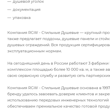
душевой уголок
документация
упаковка
Компания RGW - Стильные Душевые — крупный произ
также предлагает поддоны, душевые панели и стойк
душевых ограждений. Вся продукция сертифицирован
эксплуатационным нормам.
На сегодняшний день в России работают 3 фабрики
комплексом площадью более 10 000 кв. м, а также 
свою сервисную службу и развитую сеть партнерских
Компания RGW - Стильные Душевые основана в 1997 г
бренду удалось завоевать доверие клиентов и закр
использованию передовых инженерных технологий 
обеспечиваем премиальное качество готовой проду