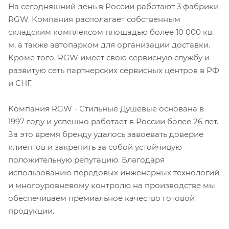
На сегодняшний день в России работают 3 фабрики
RGW. Компания располагает собственным
складским комплексом площадью более 10 000 кв.
м, а также автопарком для организации доставки.
Кроме того, RGW имеет свою сервисную службу и
развитую сеть партнерских сервисных центров в РФ
и СНГ.
Компания RGW - Стильные Душевые основана в
1997 году и успешно работает в России более 26 лет.
За это время бренду удалось завоевать доверие
клиентов и закрепить за собой устойчивую
положительную репутацию. Благодаря
использованию передовых инженерных технологий
и многоуровневому контролю на производстве мы
обеспечиваем премиальное качество готовой
продукции.