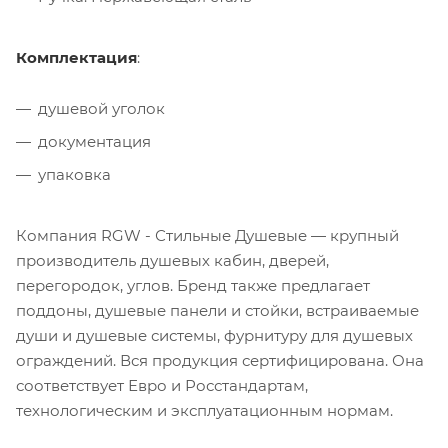
Комплектация
:
душевой уголок
документация
упаковка
Компания RGW - Стильные Душевые — крупный
производитель душевых кабин, дверей,
перегородок, углов. Бренд также предлагает
поддоны, душевые панели и стойки, встраиваемые
души и душевые системы, фурнитуру для душевых
ограждений. Вся продукция сертифицирована. Она
соответствует Евро и Росстандартам,
технологическим и эксплуатационным нормам.