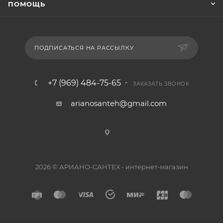
ПОМОЩЬ
ПОДПИСАТЬСЯ НА РАССЫЛКУ
+7 (969) 484-75-65
ЗАКАЗАТЬ ЗВОНОК
arianosanteh@gmail.com
2026 © АРИАНО-САНТЕХ - интернет-магазин