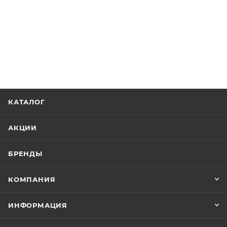
КАТАЛОГ
АКЦИИ
БРЕНДЫ
КОМПАНИЯ
ИНФОРМАЦИЯ