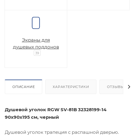
Экраны для
душевых поддонов
39
ОПИСАНИЕ
ХАРАКТЕРИСТИКИ
ОТЗЫВЫ
Душевой уголок RGW SV-81B 32328199-14
90х90х195 см, черный
Душевой уголок трапеция с распашной дверью.