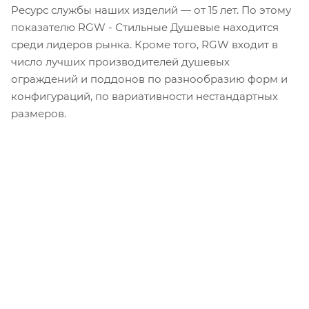
Ресурс службы наших изделий — от 15 лет. По этому
показателю RGW - Стильные Душевые находится
среди лидеров рынка. Кроме того, RGW входит в
число лучших производителей душевых
ограждений и поддонов по разнообразию форм и
конфигураций, по вариативности нестандартных
размеров.