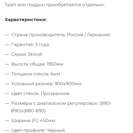
Трап или поддон приобретается отдельно.
Характеристики:
Страна производитель: Россия / Германия
Гарантия: 3 года
Серия: Stilvoll
Высота общая: 1950мм
Толщина стекла: 6мм
Условный размер: 900x900мм
Цвет стекла: Прозрачное
Размеры с диапазоном регулировок: (880-
890)x(880-890)
Ширина (F): 450мм
Цвет профиля: Черный