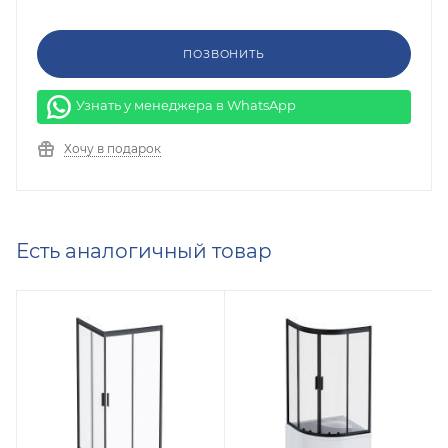
ПОЗВОНИТЬ
Узнать у менеджера в WhatsApp
Хочу в подарок
Есть аналогичный товар