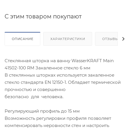
C этим товаром покупают
ОПИСАНИЕ
ХАРАКТЕРИСТИКИ
ОТЗЫВЫ
Стеклянная шторка на ванну WasserKRAFT Main
41S02-100 RM Закаленное стекло 6 мм
В стеклянных шторках используется закаленное
стекло стандарта EN 12150-1. Обладает термической
прочностью и совершенно
безопасно для человека.
Регулирующий профиль до 15 мм
Возможность регулировки профиля позволяет
компенсировать неровности стен и настроить