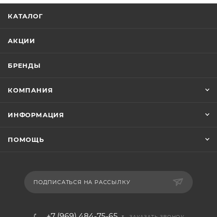
КАТАЛОГ
АКЦИИ
БРЕНДЫ
КОМПАНИЯ
ИНФОРМАЦИЯ
ПОМОЩЬ
ПОДПИСАТЬСЯ НА РАССЫЛКУ
+7 (969) 484-75-65