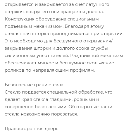
открывается и закрывается за счет латунного
стержня, вокруг его оси вращается дверца.
Конструкция оборудована специальным
подъемным механизмом. Благодаря этому
стеклянная шторка приподнимается при открытии.
Это необходимо для бесшумного открывания/
закрывания шторки и долгого срока службы
силиконовых уплотнителей. Раздвижной механизм
обеспечивает мягкое и бесшумное скольжение
роликов по направляющим профилям.
Безопасные грани стекла
Стекло поддается специальной обработке, что
делает края стекла гладкими, ровными и
совершенно безопасными. Об открытые части
стекла невозможно порезаться.
Правосторонняя дверь