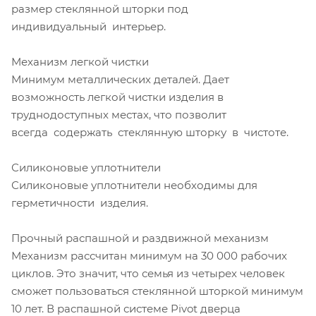
размер стеклянной шторки под
индивидуальный интерьер.
Механизм легкой чистки
Минимум металлических деталей. Дает
возможность легкой чистки изделия в
труднодоступных местах, что позволит
всегда содержать стеклянную шторку в чистоте.
Силиконовые уплотнители
Силиконовые уплотнители необходимы для
герметичности изделия.
Прочный распашной и раздвижной механизм
Механизм рассчитан минимум на 30 000 рабочих
циклов. Это значит, что семья из четырех человек
сможет пользоваться стеклянной шторкой минимум
10 лет. В распашной системе Pivot дверца