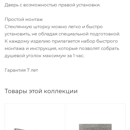
Дверь с возможностью правой установки.
Простой монтаж
Стеклянную шторку можно легко и быстро
установить, не обладая специальной подготовкой.
К каждому изделию прилагается набор быстрого
монтажа и инструкция, которые позволят собрать
душевой уголок максимум за 1 час.
Гарантия 7 лет
Товары этой коллекции