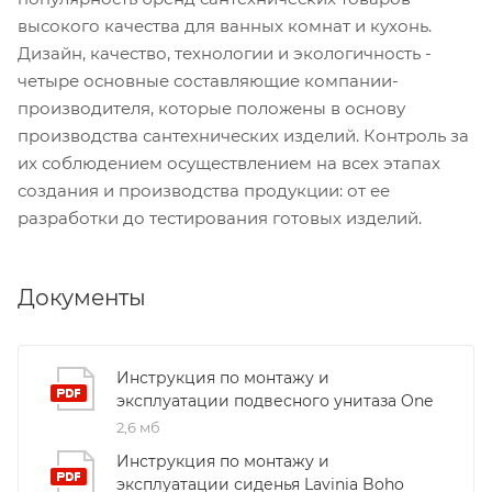
высокого качества для ванных комнат и кухонь.
Дизайн, качество, технологии и экологичность -
четыре основные составляющие компании-
производителя, которые положены в основу
производства сантехнических изделий. Контроль за
их соблюдением осуществлением на всех этапах
создания и производства продукции: от ее
разработки до тестирования готовых изделий.
Документы
Инструкция по монтажу и
эксплуатации подвесного унитаза One
2,6 мб
Инструкция по монтажу и
эксплуатации сиденья Lavinia Boho