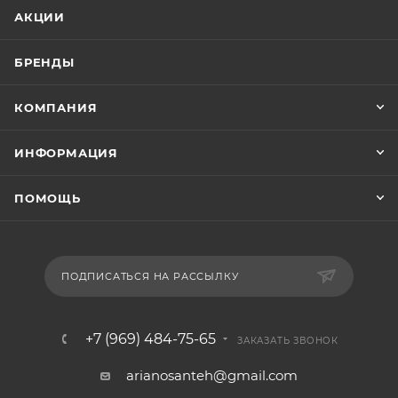
АКЦИИ
БРЕНДЫ
КОМПАНИЯ
ИНФОРМАЦИЯ
ПОМОЩЬ
ПОДПИСАТЬСЯ НА РАССЫЛКУ
+7 (969) 484-75-65
ЗАКАЗАТЬ ЗВОНОК
arianosanteh@gmail.com