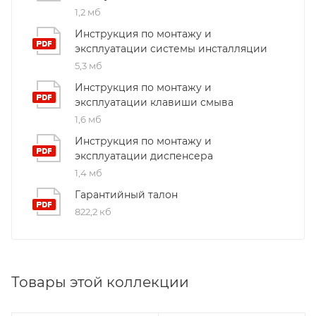
1,2 мб
Инструкция по монтажу и
эксплуатации системы инсталляции
5,3 мб
Инструкция по монтажу и
эксплуатации клавиши смыва
1,6 мб
Инструкция по монтажу и
эксплуатации диспенсера
1,4 мб
Гарантийный талон
822,2 кб
Товары этой коллекции