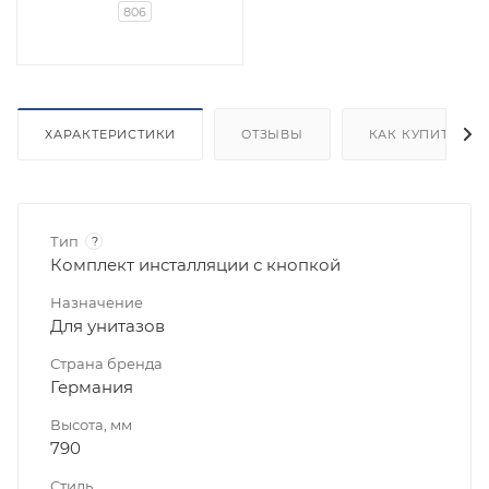
806
ХАРАКТЕРИСТИКИ
ОТЗЫВЫ
КАК КУПИТЬ
Тип
?
Комплект инсталляции с кнопкой
Назначение
Для унитазов
Страна бренда
Германия
Высота, мм
790
Стиль