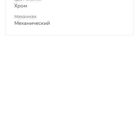
Хром
Механизм
Механический