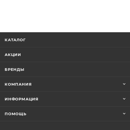
КАТАЛОГ
АКЦИИ
БРЕНДЫ
КОМПАНИЯ
ИНФОРМАЦИЯ
ПОМОЩЬ