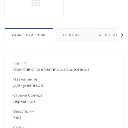
808
ХАРАКТЕРИСТИКИ
ОТЗЫВЫ
КАК КУПИТЬ
Тип
?
Комплект инсталляции с кнопкой
Назначение
Для унитазов
Страна бренда
Германия
Высота, мм
790
Стиль