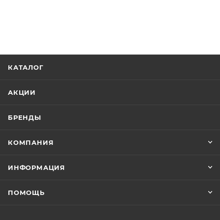
КАТАЛОГ
АКЦИИ
БРЕНДЫ
КОМПАНИЯ
ИНФОРМАЦИЯ
ПОМОЩЬ