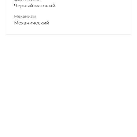
Черный матовый
Механизм
Механический