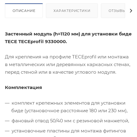
ОПИСАНИЕ
ХАРАКТЕРИСТИКИ
ОТЗЫВЫ
Застенный модуль (h=1120 мм) для установки биде
TECE TECEprofil 9330000.
Для крепления на профиле TECEprofil или монтажа
в металлических или деревянных каркасных стенах,
перед стеной или в качестве углового модуля.
Комплектация
комплект крепежных элементов для установки
биде (установочное расстояние 180 или 230 мм),
фановый отвод 50/40 мм с резиновой манжетой,
установочные пластины для монтажа фитингов