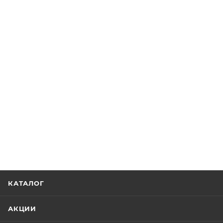
КАТАЛОГ
АКЦИИ