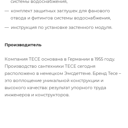
системы водоснабжения,
комплект защитных заглушек для фанового
отвода и фитингов системы водоснабжения,
инструкция по установке застенного модуля.
Производитель
Компания TECE основана в Германии в 1955 году.
Производство сантехники TECE сегодня
расположено в немецком Эмсдеттене. Бренд Tece –
это воплощение уникальной конструкции и
высокого качества: результат упорного труда
инженеров и конструкторов.