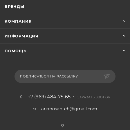
БРЕНДЫ
КОМПАНИЯ
ИНФОРМАЦИЯ
ПОМОЩЬ
ПОДПИСАТЬСЯ НА РАССЫЛКУ
+7 (969) 484-75-65
ЗАКАЗАТЬ ЗВОНОК
arianosanteh@gmail.com