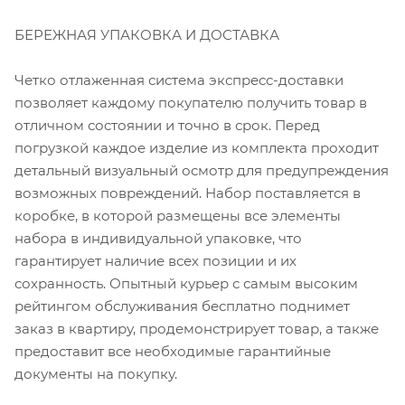
БЕРЕЖНАЯ УПАКОВКА И ДОСТАВКА
Четко отлаженная система экспресс-доставки
позволяет каждому покупателю получить товар в
отличном состоянии и точно в срок. Перед
погрузкой каждое изделие из комплекта проходит
детальный визуальный осмотр для предупреждения
возможных повреждений. Набор поставляется в
коробке, в которой размещены все элементы
набора в индивидуальной упаковке, что
гарантирует наличие всех позиции и их
сохранность. Опытный курьер с самым высоким
рейтингом обслуживания бесплатно поднимет
заказ в квартиру, продемонстрирует товар, а также
предоставит все необходимые гарантийные
документы на покупку.