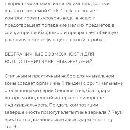
неприятных запахов из канализации. Донный
клапан с системой Click-Clack позволяет
контролировать уровень воды в чаше и
предотвращает попадание мелких предметов в
слив, а при необходимости превращает обычную
раковину в многофункциональный атрибут.
БЕЗГРАНИЧНЫЕ ВОЗМОЖНОСТИ ДЛЯ
ВОПЛОЩЕНИЯ ЗАВЕТНЫХ ЖЕЛАНИЙ
Стильный и практичный набор для умывальной
зоны создает органичный тандем с оригинальными
столешницами серии Genuine Tree, благодаря
которым обыденный интерьер приобретает
индивидуальность. Придать композиции
завершенность помогут элегантные зеркала 7 Rays'
Spectrum и дизайнерские аксессуары Finishing
Touch.