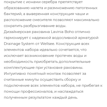
покрытие с ионами серебра препятствует
образованию налета и размножению патогенных
бактерий, а выверенная конструкция чаши и
расположение смесителя позволяют максимально
сократить разбрызгивание воды.
Дизайнерская раковина Lavinia Boho отлично
гармонирует с надежной водосливной арматурой
Drainage System от Wellsee. Конструкция всех
элементов набора идеально сочетается, что
исключает возникновение протечек воды и
необходимость приобретать дополнительные
комплектующие при установке раковины.
Интуитивно понятный монтаж позволяет за
считанные минуты осуществить сборку и
подключение всех элементов набора, не прибегая к
помощи профессионалов, и наслаждаться
полученным результатом каждый день.