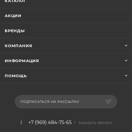
КАТАЛОГ
АКЦИИ
БРЕНДЫ
КОМПАНИЯ
ИНФОРМАЦИЯ
ПОМОЩЬ
ПОДПИСАТЬСЯ НА РАССЫЛКУ
+7 (969) 484-75-65
ЗАКАЗАТЬ ЗВОНОК