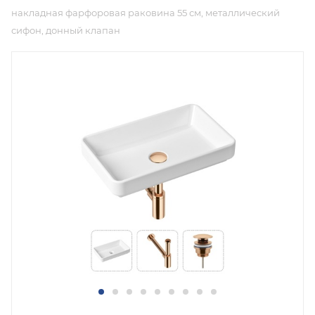
накладная фарфоровая раковина 55 см, металлический
сифон, донный клапан