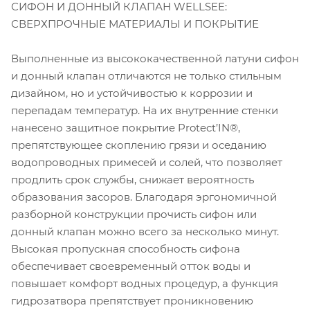
СИФОН И ДОННЫЙ КЛАПАН WELLSEE:
СВЕРХПРОЧНЫЕ МАТЕРИАЛЫ И ПОКРЫТИЕ
Выполненные из высококачественной латуни сифон
и донный клапан отличаются не только стильным
дизайном, но и устойчивостью к коррозии и
перепадам температур. На их внутренние стенки
нанесено защитное покрытие Protect’IN®,
препятствующее скоплению грязи и оседанию
водопроводных примесей и солей, что позволяет
продлить срок службы, снижает вероятность
образования засоров. Благодаря эргономичной
разборной конструкции прочисть сифон или
донный клапан можно всего за несколько минут.
Высокая пропускная способность сифона
обеспечивает своевременный отток воды и
повышает комфорт водных процедур, а функция
гидрозатвора препятствует проникновению