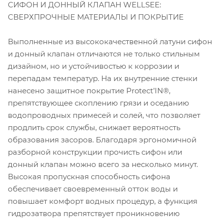
СИФОН И ДОННЫЙ КЛАПАН WELLSEE:
СВЕРХПРОЧНЫЕ МАТЕРИАЛЫ И ПОКРЫТИЕ
Выполненные из высококачественной латуни сифон
и донный клапан отличаются не только стильным
дизайном, но и устойчивостью к коррозии и
перепадам температур. На их внутренние стенки
нанесено защитное покрытие Protect’IN®,
препятствующее скоплению грязи и оседанию
водопроводных примесей и солей, что позволяет
продлить срок службы, снижает вероятность
образования засоров. Благодаря эргономичной
разборной конструкции прочисть сифон или
донный клапан можно всего за несколько минут.
Высокая пропускная способность сифона
обеспечивает своевременный отток воды и
повышает комфорт водных процедур, а функция
гидрозатвора препятствует проникновению