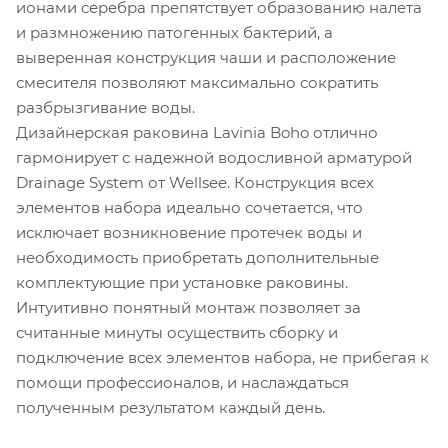
ионами серебра препятствует образованию налета
и размножению патогенных бактерий, а
выверенная конструкция чаши и расположение
смесителя позволяют максимально сократить
разбрызгивание воды.
Дизайнерская раковина Lavinia Boho отлично
гармонирует с надежной водосливной арматурой
Drainage System от Wellsee. Конструкция всех
элементов набора идеально сочетается, что
исключает возникновение протечек воды и
необходимость приобретать дополнительные
комплектующие при установке раковины.
Интуитивно понятный монтаж позволяет за
считанные минуты осуществить сборку и
подключение всех элементов набора, не прибегая к
помощи профессионалов, и наслаждаться
полученным результатом каждый день.