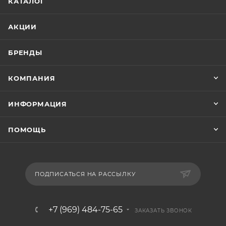
КАТАЛОГ
АКЦИИ
БРЕНДЫ
КОМПАНИЯ
ИНФОРМАЦИЯ
ПОМОЩЬ
ПОДПИСАТЬСЯ НА РАССЫЛКУ
+7 (969) 484-75-65
ЗАКАЗАТЬ ЗВОНОК