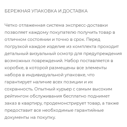
БЕРЕЖНАЯ УПАКОВКА И ДОСТАВКА
Четко отлаженная система экспресс-доставки
позволяет каждому покупателю получить товар в
отличном состоянии и точно в срок. Перед
погрузкой каждое изделие из комплекта проходит
детальный визуальный осмотр для предупреждения
возможных повреждений. Набор поставляется в
коробке, в которой размещены все элементы
набора в индивидуальной упаковке, что
гарантирует наличие всех позиции и их
сохранность. Опытный курьер с самым высоким
рейтингом обслуживания бесплатно поднимет
заказ в квартиру, продемонстрирует товар, а также
предоставит все необходимые гарантийные
документы на покупку.