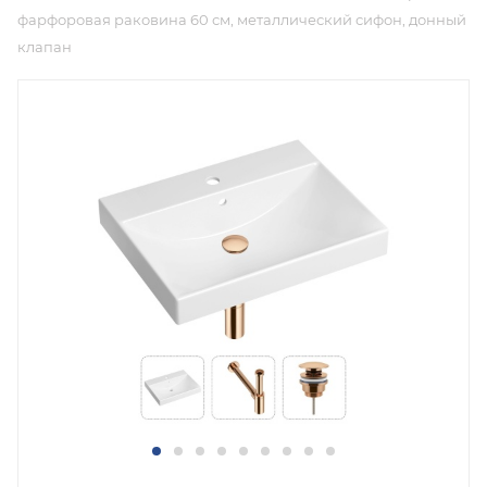
фарфоровая раковина 60 см, металлический сифон, донный
клапан