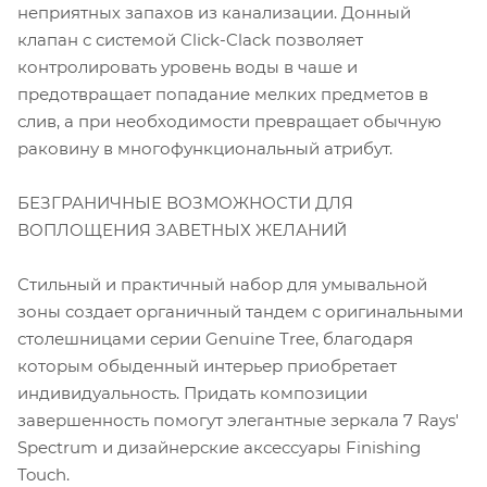
неприятных запахов из канализации. Донный
клапан с системой Click-Clack позволяет
контролировать уровень воды в чаше и
предотвращает попадание мелких предметов в
слив, а при необходимости превращает обычную
раковину в многофункциональный атрибут.
БЕЗГРАНИЧНЫЕ ВОЗМОЖНОСТИ ДЛЯ
ВОПЛОЩЕНИЯ ЗАВЕТНЫХ ЖЕЛАНИЙ
Стильный и практичный набор для умывальной
зоны создает органичный тандем с оригинальными
столешницами серии Genuine Tree, благодаря
которым обыденный интерьер приобретает
индивидуальность. Придать композиции
завершенность помогут элегантные зеркала 7 Rays'
Spectrum и дизайнерские аксессуары Finishing
Touch.