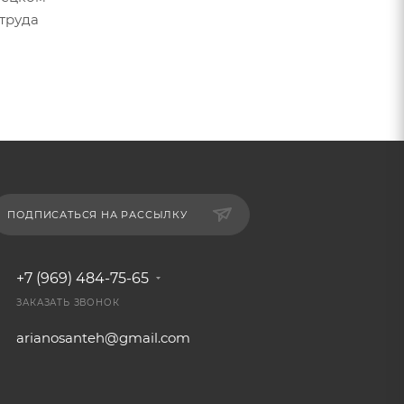
 труда
ПОДПИСАТЬСЯ НА РАССЫЛКУ
+7 (969) 484-75-65
ЗАКАЗАТЬ ЗВОНОК
arianosanteh@gmail.com