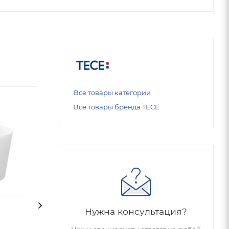
Все товары категории
Все товары бренда TECE
Нужна консультация?
Чаша подвесного
Чаша подвесно