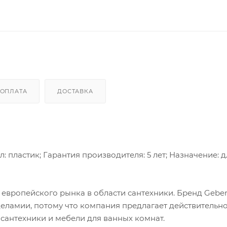
ОПЛАТА
ДОСТАВКА
ал: пластик; Гарантия производителя: 5 лет; Назначение: 
европейского рынка в области сантехники. Бренд Geber
еделамии, потому что компания предлагает действительн
сантехники и мебели для ванных комнат.