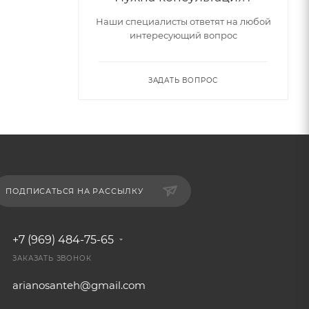
Наши специалисты ответят на любой
интересующий вопрос
ЗАДАТЬ ВОПРОС
ПОДПИСАТЬСЯ НА РАССЫЛКУ
+7 (969) 484-75-65
ЗАКАЗАТЬ ЗВОНОК
arianosanteh@gmail.com