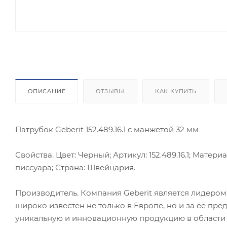
ОПИСАНИЕ
ОТЗЫВЫ
КАК КУПИТЬ
Патрубок Geberit 152.489.16.1 с манжетой 32 мм
Свойства. Цвет: Черный; Артикул: 152.489.16.1; Матери
писсуара; Страна: Швейцария.
Производитель. Компания Geberit является лидером 
широко известен не только в Европе, но и за ее пр
уникальную и инновационную продукцию в области 