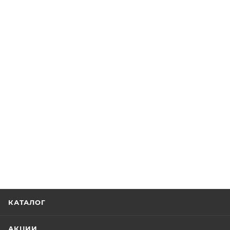
КАТАЛОГ
АКЦИИ