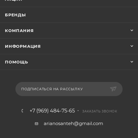
БРЕНДЫ
КОМПАНИЯ
ИНФОРМАЦИЯ
ПОМОЩЬ
ПОДПИСАТЬСЯ НА РАССЫЛКУ
+7 (969) 484-75-65
ЗАКАЗАТЬ ЗВОНОК
arianosanteh@gmail.com