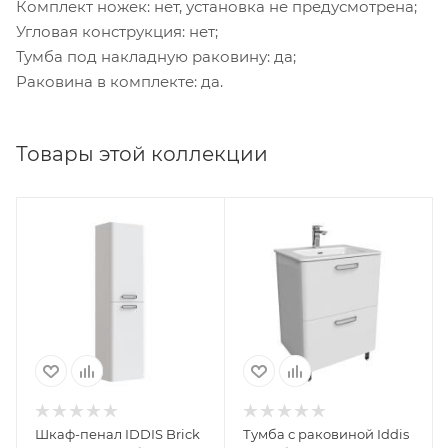
Комплект ножек: нет, установка не предусмотрена;
Угловая конструкция: нет;
Тумба под накладную раковину: да;
Раковина в комплекте: да.
Товары этой коллекции
Шкаф-пенал IDDIS Brick
Тумба с раковиной Iddis