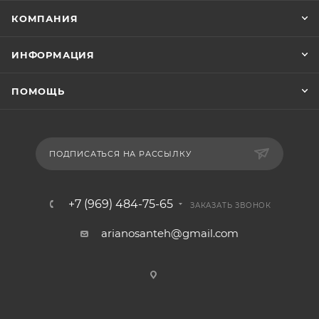
КОМПАНИЯ
ИНФОРМАЦИЯ
ПОМОЩЬ
ПОДПИСАТЬСЯ НА РАССЫЛКУ
+7 (969) 484-75-65
ЗАКАЗАТЬ ЗВОНОК
arianosanteh@gmail.com