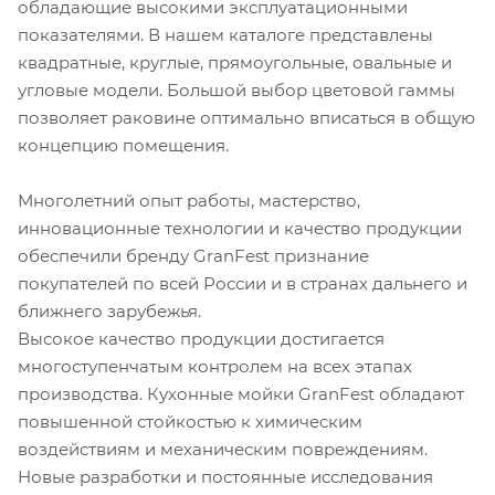
обладающие высокими эксплуатационными
показателями. В нашем каталоге представлены
квадратные, круглые, прямоугольные, овальные и
угловые модели. Большой выбор цветовой гаммы
позволяет раковине оптимально вписаться в общую
концепцию помещения.
Многолетний опыт работы, мастерство,
инновационные технологии и качество продукции
обеспечили бренду GranFest признание
покупателей по всей России и в странах дальнего и
ближнего зарубежья.
Высокое качество продукции достигается
многоступенчатым контролем на всех этапах
производства. Кухонные мойки GranFest обладают
повышенной стойкостью к химическим
воздействиям и механическим повреждениям.
Новые разработки и постоянные исследования