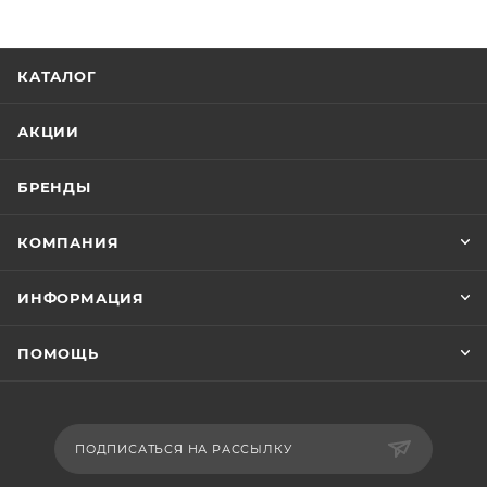
КАТАЛОГ
АКЦИИ
БРЕНДЫ
КОМПАНИЯ
ИНФОРМАЦИЯ
ПОМОЩЬ
ПОДПИСАТЬСЯ НА РАССЫЛКУ