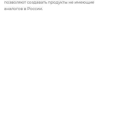
позволяют создавать продукты не имеющие
аналогов в России.