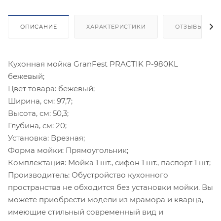
ОПИСАНИЕ
ХАРАКТЕРИСТИКИ
ОТЗЫВЫ
Кухонная мойка GranFest PRACTIK P-980KL
бежевый;
Цвет товара: бежевый;
Ширина, см: 97,7;
Высота, см: 50,3;
Глубина, см: 20;
Установка: Врезная;
Форма мойки: Прямоугольник;
Комплектация: Мойка 1 шт., сифон 1 шт., паспорт 1 шт;
Производитель: Обустройство кухонного
пространства не обходится без установки мойки. Вы
можете приобрести модели из мрамора и кварца,
имеющие стильный современный вид и