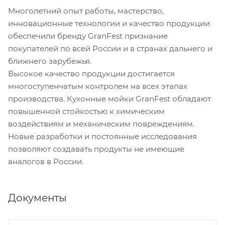
Многолетний опыт работы, мастерство,
инновационные технологии и качество продукции
обеспечили бренду GranFest признание
покупателей по всей России и в странах дальнего и
ближнего зарубежья.
Высокое качество продукции достигается
многоступенчатым контролем на всех этапах
производства. Кухонные мойки GranFest обладают
повышенной стойкостью к химическим
воздействиям и механическим повреждениям.
Новые разработки и постоянные исследования
позволяют создавать продукты не имеющие
аналогов в России.
Документы