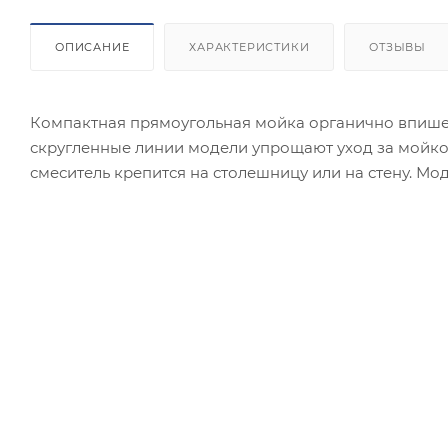
ОПИСАНИЕ
ХАРАКТЕРИСТИКИ
ОТЗЫВЫ
Компактная прямоугольная мойка органично впише
скругленные линии модели упрощают уход за мойко
смеситель крепится на столешницу или на стену. Мод