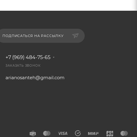
ПОДПИСАТЬСЯ НА РАССЫЛКУ
+7 (969) 484-75-65
ЗАКАЗАТЬ ЗВОНОК
arianosanteh@gmail.com