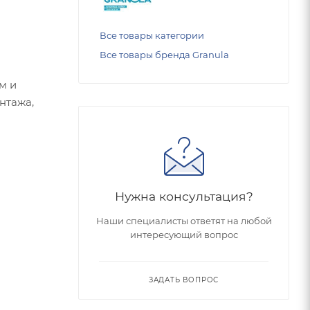
Все товары категории
Все товары бренда Granula
м и
нтажа,
Нужна консультация?
Наши специалисты ответят на любой
интересующий вопрос
ЗАДАТЬ ВОПРОС