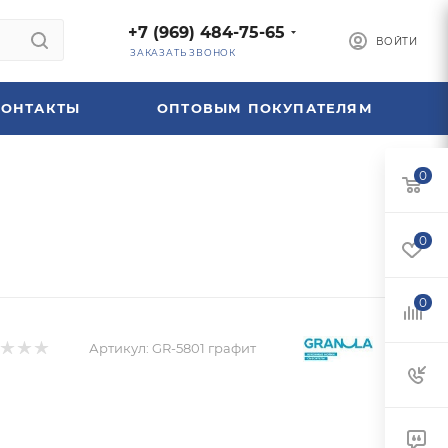
+7 (969) 484-75-65
ВОЙТИ
ЗАКАЗАТЬ ЗВОНОК
КОНТАКТЫ
ОПТОВЫМ ПОКУПАТЕЛЯМ
0
0
0
Артикул:
GR-5801 графит