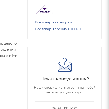
Все товары категории
Все товары бренда TOLERO
арцевого
тношении
arzwerke
Нужна консультация?
Наши специалисты ответят на любой
интересующий вопрос
ЗАДАТЬ ВОПРОС