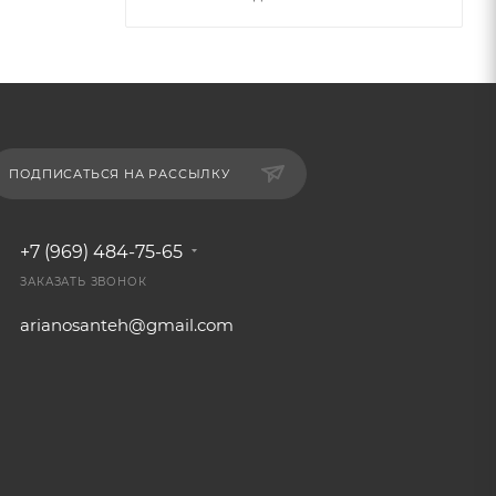
ПОДПИСАТЬСЯ НА РАССЫЛКУ
+7 (969) 484-75-65
ЗАКАЗАТЬ ЗВОНОК
arianosanteh@gmail.com