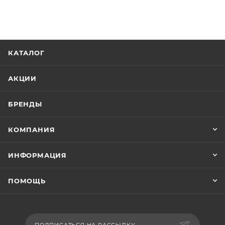
КАТАЛОГ
АКЦИИ
БРЕНДЫ
КОМПАНИЯ
ИНФОРМАЦИЯ
ПОМОЩЬ