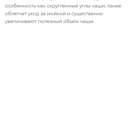
особенность как скругленные углы чаши, также
облегчат уход за мойкой и существенно
увеличивают полезный объем чаши.