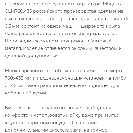
в любом интерьере кухонного гарнитура. Модель
CLM760.435 российского производства сделана из
высококачественной нержавеющей стали толщиной
0,5 мм, состоит из одной чаши и широкого крыла.
Чаша располагается относительно крыла слева.
Производится с видом поверхности Матовый
металл. Изделие отличается высоким качеством и
ценовой доступностью.
Мойка врезного способа монтажа имеет размеры
760х435 мм и предназначена для установки в тумбу
от 45 см. Такая раковина идеально подойдет для
небольшой кухни.
Вместительность чаши позволяет свободно и с
комфортом использовать мойку даже при мытье
крупногабаритной посуды. Оснащение
дополнительными аксессуарами, например,