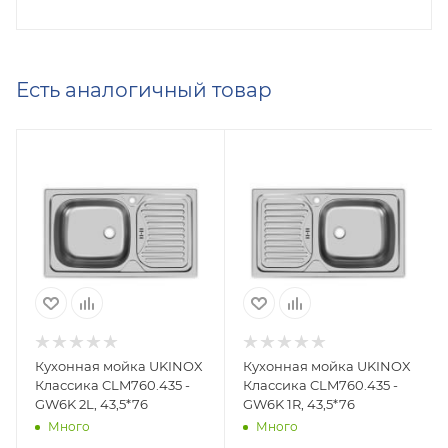
Есть аналогичный товар
Кухонная мойка UKINOX
Кухонная мойка UKINOX
Классика CLM760.435 -
Классика CLM760.435 -
GW6K 2L, 43,5*76
GW6K 1R, 43,5*76
Много
Много