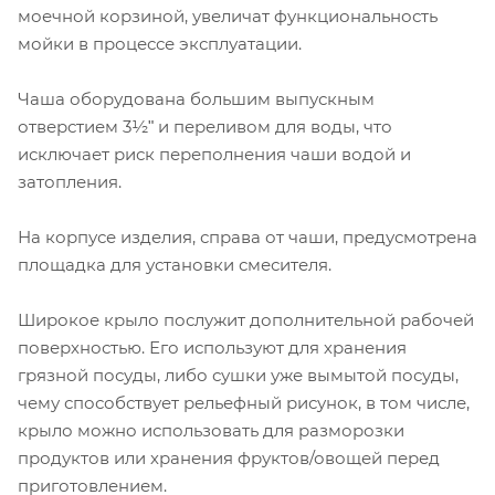
моечной корзиной, увеличат функциональность
мойки в процессе эксплуатации.
Чаша оборудована большим выпускным
отверстием 3½ʺ и переливом для воды, что
исключает риск переполнения чаши водой и
затопления.
На корпусе изделия, справа от чаши, предусмотрена
площадка для установки смесителя.
Широкое крыло послужит дополнительной рабочей
поверхностью. Его используют для хранения
грязной посуды, либо сушки уже вымытой посуды,
чему способствует рельефный рисунок, в том числе,
крыло можно использовать для разморозки
продуктов или хранения фруктов/овощей перед
приготовлением.