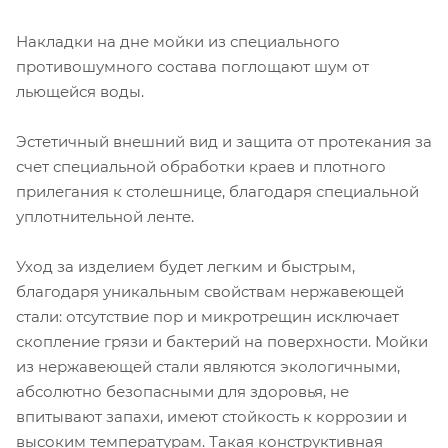
Накладки на дне мойки из специального
противошумного состава поглощают шум от
льющейся воды.
Эстетичный внешний вид и защита от протекания за
счет специальной обработки краев и плотного
прилегания к столешнице, благодаря специальной
уплотнительной ленте.
Уход за изделием будет легким и быстрым,
благодаря уникальным свойствам нержавеющей
стали: отсутствие пор и микротрещин исключает
скопление грязи и бактерий на поверхности. Мойки
из нержавеющей стали являются экологичными,
абсолютно безопасными для здоровья, не
впитывают запахи, имеют стойкость к коррозии и
высоким температурам. Такая конструктивная