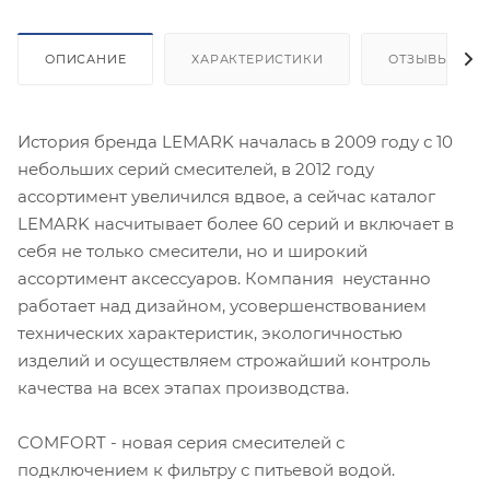
ОПИСАНИЕ
ХАРАКТЕРИСТИКИ
ОТЗЫВЫ
История бренда LEMARK началась в 2009 году с 10
небольших серий смесителей, в 2012 году
ассортимент увеличился вдвое, а сейчас каталог
LEMARK насчитывает более 60 серий и включает в
себя не только смесители, но и широкий
ассортимент аксессуаров. Компания неустанно
работает над дизайном, усовершенствованием
технических характеристик, экологичностью
изделий и осуществляем строжайший контроль
качества на всех этапах производства.
COMFORT - новая серия смесителей с
подключением к фильтру с питьевой водой.