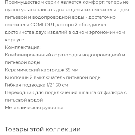
Преимуществом серии является комфорт: теперь не
нужно устанавливать два отдельных смесителя - для
питьевой и водопроводной воды - достаточно
смесителя COMFORT, который объединяет
достоинства двух изделий в одном эргономичном
корпусе.
Комплектация:
Комбинированный аэратор для водопроводной и
питьевой воды
Керамический картридж 35 мм
Кнопочный выключатель питьевой воды
Гибкая подводка 1/2" 50 см
Переходник для подключения шланга от фильтра с
питьевой водой
Металлическая рукоятка
Товары этой коллекции