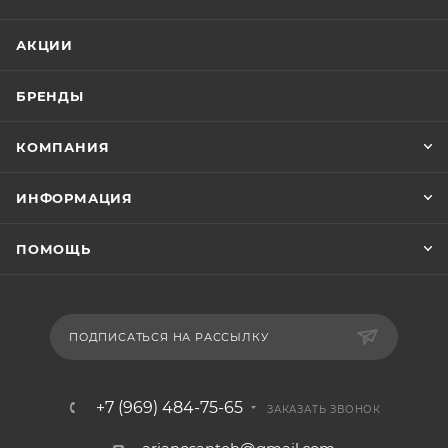
АКЦИИ
БРЕНДЫ
КОМПАНИЯ
ИНФОРМАЦИЯ
ПОМОЩЬ
ПОДПИСАТЬСЯ НА РАССЫЛКУ
+7 (969) 484-75-65
ЗАКАЗАТЬ ЗВОНОК