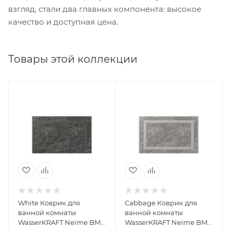
взгляд, стали два главных компонента: высокое
качество и доступная цена.
Товары этой коллекции
White Коврик для
Cabbage Коврик для
ванной комнаты
ванной комнаты
WasserKRAFT Neime BM-
WasserKRAFT Neime BM-