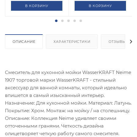
В КОРЗИНУ
В КОРЗИНУ
ОПИСАНИЕ
ХАРАКТЕРИСТИКИ
ОТЗЫВЫ
Смеситель для кухонной мойки WasserKRAFT Neime
1907 торговой марки WasserKRAFT - стильный
аксессуар для ванной комнаты, который идеально
впишется в самый изысканный интерьер.
Назначение: Для кухонной мойки. Материал: Латунь.
Покрытие: Хром. Монтаж: на мойку / на столешницу.
Описание: Коллекция Neime удивляет своими
отточенными гранями. Четкость дизайна
олицетворяет четкую работу самого смесителя.