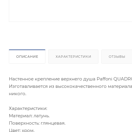
ОПИСАНИЕ
ХАРАКТЕРИСТИКИ
ОТЗЫВЫ
Настенное крепление верхнего душа Paffoni QUAD
Изготавливается из высококачественного материала
никого.
Характеристики:
Материал: латунь.
Поверхность: глянцевая.
Цвет: хром.