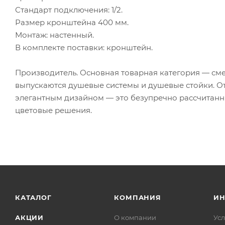
Стандарт подключения: 1/2.
Размер кронштейна 400 мм.
Монтаж: настенный.
В комплекте поставки: кронштейн.
Производитель. Основная товарная категория — сме
выпускаются душевые системы и душевые стойки. О
элегантным дизайном — это безупречно рассчитан
цветовые решения.
КАТАЛОГ
КОМПАНИЯ
И
АКЦИИ
О компании
Усл