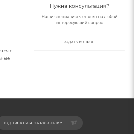
Нужна консультация?
Наши специалисты ответят на любой
интересующий вопрос
ЗАДАТЬ ВОПРОС
м
тся с
ьные
ПОДПИСАТЬСЯ НА РАССЫЛКУ