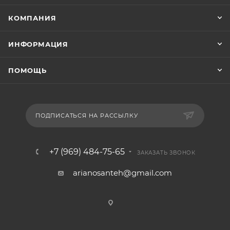
КОМПАНИЯ
ИНФОРМАЦИЯ
ПОМОЩЬ
ПОДПИСАТЬСЯ НА РАССЫЛКУ
+7 (969) 484-75-65
ЗАКАЗАТЬ ЗВОНОК
arianosanteh@gmail.com