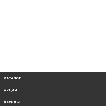
КАТАЛОГ
АКЦИИ
БРЕНДЫ