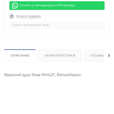
Узнать у менеджера в WhatsApp
Хочу в подарок
Страна производства: Array
ОПИСАНИЕ
ХАРАКТЕРИСТИКИ
ОТЗЫВЫ
Верхний душ Rose RH42F, белый/хром.