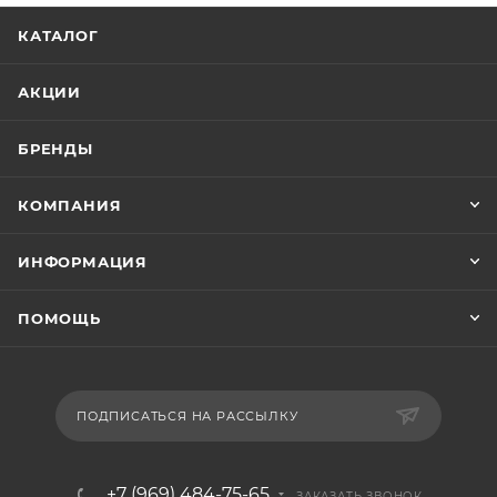
КАТАЛОГ
АКЦИИ
БРЕНДЫ
КОМПАНИЯ
ИНФОРМАЦИЯ
ПОМОЩЬ
ПОДПИСАТЬСЯ НА РАССЫЛКУ
+7 (969) 484-75-65
ЗАКАЗАТЬ ЗВОНОК